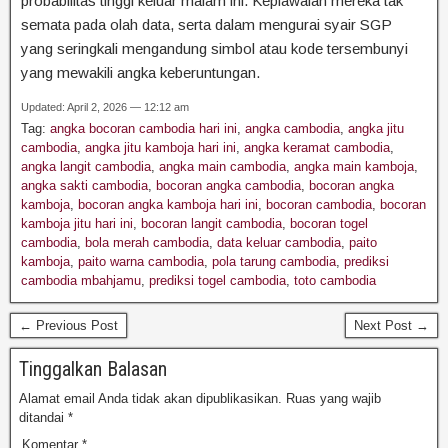
probabilitas tinggi keluar malam ini. Kepiawaian mereka tak
semata pada olah data, serta dalam mengurai syair SGP
yang seringkali mengandung simbol atau kode tersembunyi
yang mewakili angka keberuntungan.
Updated: April 2, 2026 — 12:12 am
Tag:
angka bocoran cambodia hari ini
,
angka cambodia
,
angka jitu
cambodia
,
angka jitu kamboja hari ini
,
angka keramat cambodia
,
angka langit cambodia
,
angka main cambodia
,
angka main kamboja
,
angka sakti cambodia
,
bocoran angka cambodia
,
bocoran angka
kamboja
,
bocoran angka kamboja hari ini
,
bocoran cambodia
,
bocoran
kamboja jitu hari ini
,
bocoran langit cambodia
,
bocoran togel
cambodia
,
bola merah cambodia
,
data keluar cambodia
,
paito
kamboja
,
paito warna cambodia
,
pola tarung cambodia
,
prediksi
cambodia mbahjamu
,
prediksi togel cambodia
,
toto cambodia
← Previous Post
Next Post →
Tinggalkan Balasan
Alamat email Anda tidak akan dipublikasikan.
Ruas yang wajib
ditandai
*
Komentar
*