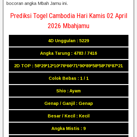
bocoran angka Mbah Jamu ini.
Prediksi Togel Cambodia Hari Kamis 02 April
2026 Mbahjamu
4D Unggulan : 5229
Angka Tarung : 4783 / 7416
2D TOP : 58*29*12*10*76*66*71*90*89*58*58*76*87*21
Colok Bebas : 1 / 1
Shio : Ayam
Genap / Ganjil : Genap
Besar / Kecil : Kecil
Angka Mistis : 9