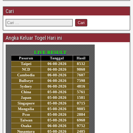
Cari
Angka Keluar Togel Hari ini