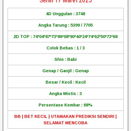
Senin 17 Maret 2025
4D Unggulan : 3748
Angka Tarung : 5399 / 7705
2D TOP : 74*04*87*73*86*08*90*40*24*74*62*50*73*68
Colok Bebas : 1 / 3
Shio : Babi
Genap / Ganjil : Genap
Besar / Kecil : Kecil
Angka Mistis : 3
Persentase Kembar : 68%
BB | BET KECIL | UTAMAKAN PREDIKSI SENDIRI |
SELAMAT MENCOBA