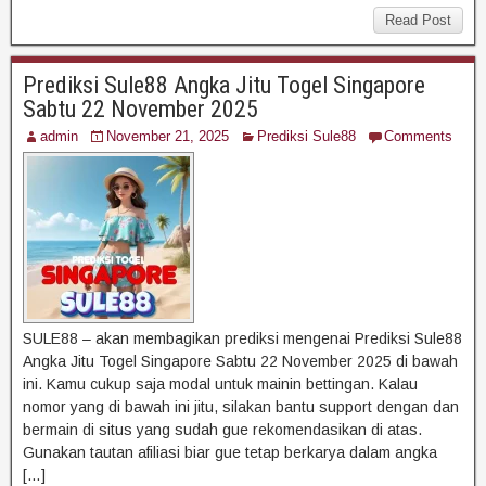
Read Post
Prediksi Sule88 Angka Jitu Togel Singapore
Sabtu 22 November 2025
admin
November 21, 2025
Prediksi Sule88
Comments
SULE88 – akan membagikan prediksi mengenai Prediksi Sule88
Angka Jitu Togel Singapore Sabtu 22 November 2025 di bawah
ini. Kamu cukup saja modal untuk mainin bettingan. Kalau
nomor yang di bawah ini jitu, silakan bantu support dengan dan
bermain di situs yang sudah gue rekomendasikan di atas.
Gunakan tautan afiliasi biar gue tetap berkarya dalam angka
[…]