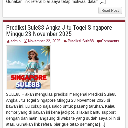
Gunakan link referal biar saya tetap motivasi dalam […]
Read Post
Prediksi Sule88 Angka Jitu Togel Singapore
Minggu 23 November 2025
admin
November 22, 2025
Prediksi Sule88
Comments
SULE88 – akan mengulas prediksi mengenai Prediksi Sule88
Angka Jitu Togel Singapore Minggu 23 November 2025 di
bawah ini. Lu cukup saja saldo untuk pasang taruhan. Kalau
nomor yang di bawah ini kena jackpot, silakan bantu support
dengan dan main langsung di website yang sudah saya pilih di
atas. Gunakan link referal biar gue tetap semangat […]