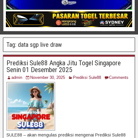
Tag:
data sgp live draw
Prediksi Sule88 Angka Jitu Togel Singapore
Senin 01 Desember 2025
admin
November 30, 2025
Prediksi Sule88
Comments
SULE88 – akan mengulas prediksi mengenai Prediksi Sule88