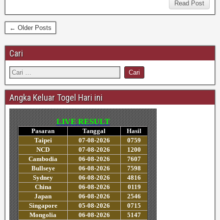
Read Post
← Older Posts
Cari
Angka Keluar Togel Hari ini