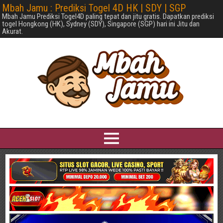
Mbah Jamu : Prediksi Togel 4D HK | SDY | SGP
Mbah Jamu Prediksi Togel4D paling tepat dan jitu gratis. Dapatkan prediksi
togel Hongkong (HK), Sydney (SDY), Singapore (SGP) hari ini Jitu dan
Akurat.