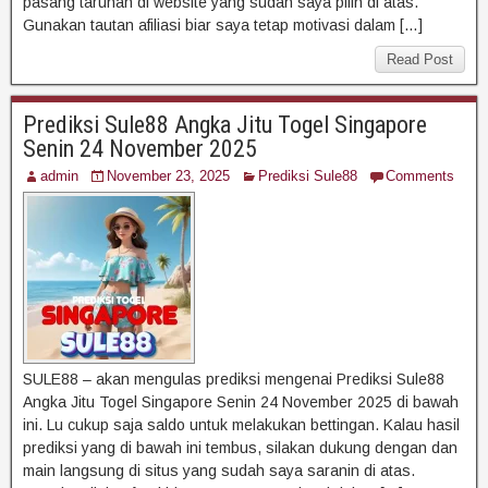
pasang taruhan di website yang sudah saya pilih di atas.
Gunakan tautan afiliasi biar saya tetap motivasi dalam […]
Read Post
Prediksi Sule88 Angka Jitu Togel Singapore
Senin 24 November 2025
admin
November 23, 2025
Prediksi Sule88
Comments
SULE88 – akan mengulas prediksi mengenai Prediksi Sule88
Angka Jitu Togel Singapore Senin 24 November 2025 di bawah
ini. Lu cukup saja saldo untuk melakukan bettingan. Kalau hasil
prediksi yang di bawah ini tembus, silakan dukung dengan dan
main langsung di situs yang sudah saya saranin di atas.