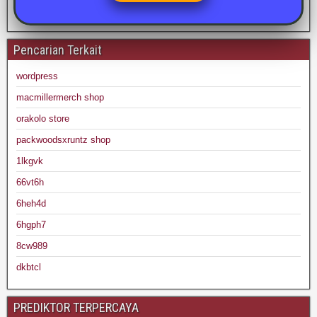
Pencarian Terkait
wordpress
macmillermerch shop
orakolo store
packwoodsxruntz shop
1lkgvk
66vt6h
6heh4d
6hgph7
8cw989
dkbtcl
PREDIKTOR TERPERCAYA