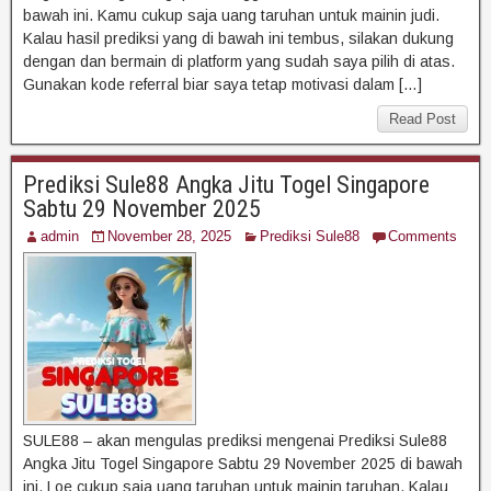
bawah ini. Kamu cukup saja uang taruhan untuk mainin judi.
Kalau hasil prediksi yang di bawah ini tembus, silakan dukung
dengan dan bermain di platform yang sudah saya pilih di atas.
Gunakan kode referral biar saya tetap motivasi dalam […]
Read Post
Prediksi Sule88 Angka Jitu Togel Singapore
Sabtu 29 November 2025
admin
November 28, 2025
Prediksi Sule88
Comments
SULE88 – akan mengulas prediksi mengenai Prediksi Sule88
Angka Jitu Togel Singapore Sabtu 29 November 2025 di bawah
ini. Loe cukup saja uang taruhan untuk mainin taruhan. Kalau