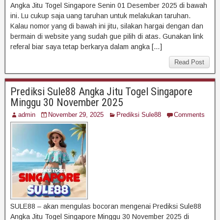
Angka Jitu Togel Singapore Senin 01 Desember 2025 di bawah
ini. Lu cukup saja uang taruhan untuk melakukan taruhan.
Kalau nomor yang di bawah ini jitu, silakan hargai dengan dan
bermain di website yang sudah gue pilih di atas. Gunakan link
referal biar saya tetap berkarya dalam angka […]
Read Post
Prediksi Sule88 Angka Jitu Togel Singapore
Minggu 30 November 2025
admin
November 29, 2025
Prediksi Sule88
Comments
SULE88 – akan mengulas bocoran mengenai Prediksi Sule88
Angka Jitu Togel Singapore Minggu 30 November 2025 di