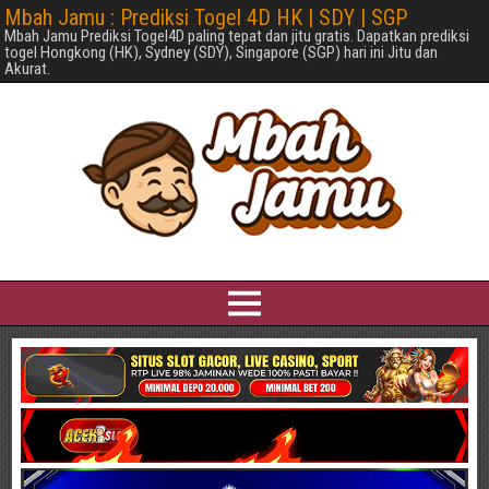
Mbah Jamu : Prediksi Togel 4D HK | SDY | SGP
Mbah Jamu Prediksi Togel4D paling tepat dan jitu gratis. Dapatkan prediksi
togel Hongkong (HK), Sydney (SDY), Singapore (SGP) hari ini Jitu dan
Akurat.