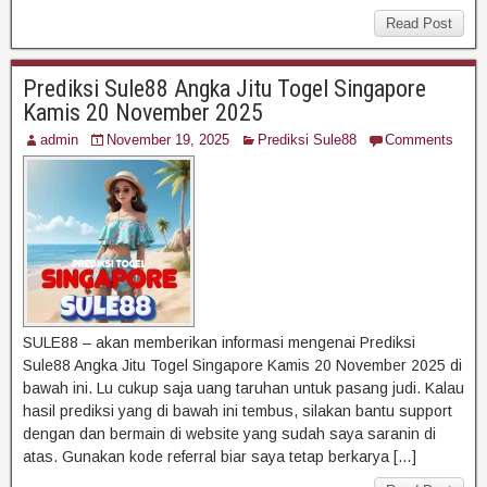
Read Post
Prediksi Sule88 Angka Jitu Togel Singapore
Kamis 20 November 2025
admin
November 19, 2025
Prediksi Sule88
Comments
SULE88 – akan memberikan informasi mengenai Prediksi
Sule88 Angka Jitu Togel Singapore Kamis 20 November 2025 di
bawah ini. Lu cukup saja uang taruhan untuk pasang judi. Kalau
hasil prediksi yang di bawah ini tembus, silakan bantu support
dengan dan bermain di website yang sudah saya saranin di
atas. Gunakan kode referral biar saya tetap berkarya […]