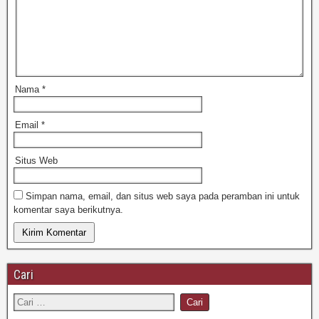
Nama
*
Email
*
Situs Web
Simpan nama, email, dan situs web saya pada peramban ini untuk
komentar saya berikutnya.
Cari