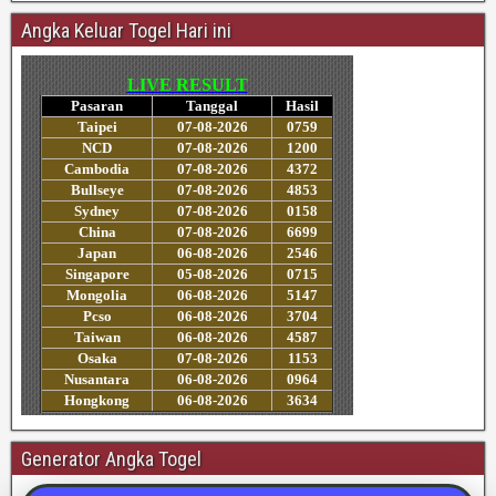
Angka Keluar Togel Hari ini
Generator Angka Togel