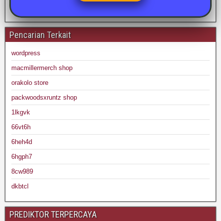
Pencarian Terkait
wordpress
macmillermerch shop
orakolo store
packwoodsxruntz shop
1lkgvk
66vt6h
6heh4d
6hgph7
8cw989
dkbtcl
PREDIKTOR TERPERCAYA