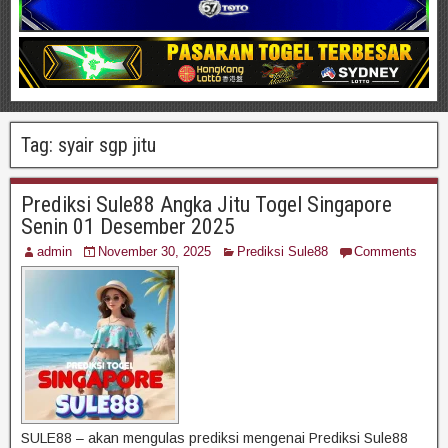
Tag:
syair sgp jitu
Prediksi Sule88 Angka Jitu Togel Singapore
Senin 01 Desember 2025
admin
November 30, 2025
Prediksi Sule88
Comments
SULE88 – akan mengulas prediksi mengenai Prediksi Sule88