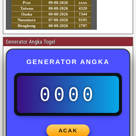
Generator Angka Togel
GENERATOR ANGKA
0000
ACAK