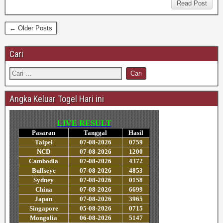
Read Post
← Older Posts
Cari
Angka Keluar Togel Hari ini