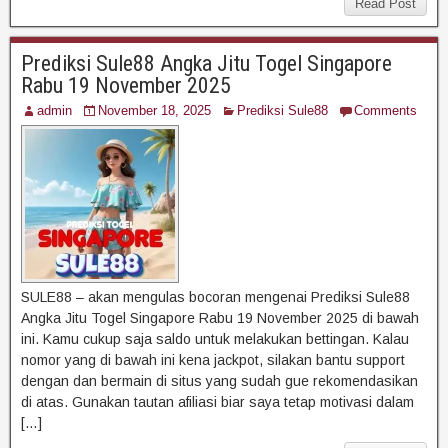
Read Post
Prediksi Sule88 Angka Jitu Togel Singapore
Rabu 19 November 2025
admin
November 18, 2025
Prediksi Sule88
Comments
SULE88 – akan mengulas bocoran mengenai Prediksi Sule88
Angka Jitu Togel Singapore Rabu 19 November 2025 di bawah
ini. Kamu cukup saja saldo untuk melakukan bettingan. Kalau
nomor yang di bawah ini kena jackpot, silakan bantu support
dengan dan bermain di situs yang sudah gue rekomendasikan
di atas. Gunakan tautan afiliasi biar saya tetap motivasi dalam
[…]