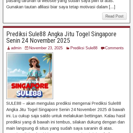
pasang taruhan di website yang sudah saya pilih di atas.
Gunakan tautan afiliasi biar saya tetap motivasi dalam […]
Read Post
Prediksi Sule88 Angka Jitu Togel Singapore
Senin 24 November 2025
admin
November 23, 2025
Prediksi Sule88
Comments
SULE88 – akan mengulas prediksi mengenai Prediksi Sule88
Angka Jitu Togel Singapore Senin 24 November 2025 di bawah
ini. Lu cukup saja saldo untuk melakukan bettingan. Kalau hasil
prediksi yang di bawah ini tembus, silakan dukung dengan dan
main langsung di situs yang sudah saya saranin di atas.