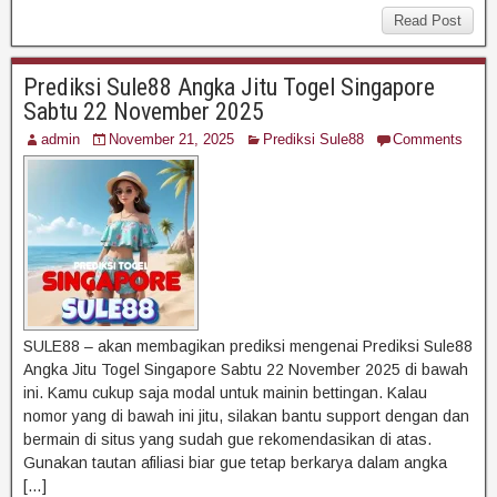
Read Post
Prediksi Sule88 Angka Jitu Togel Singapore
Sabtu 22 November 2025
admin
November 21, 2025
Prediksi Sule88
Comments
SULE88 – akan membagikan prediksi mengenai Prediksi Sule88
Angka Jitu Togel Singapore Sabtu 22 November 2025 di bawah
ini. Kamu cukup saja modal untuk mainin bettingan. Kalau
nomor yang di bawah ini jitu, silakan bantu support dengan dan
bermain di situs yang sudah gue rekomendasikan di atas.
Gunakan tautan afiliasi biar gue tetap berkarya dalam angka
[…]