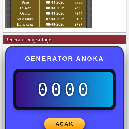
Generator Angka Togel
GENERATOR ANGKA
0000
ACAK