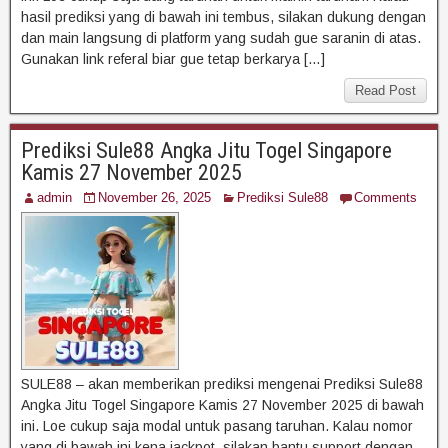
hasil prediksi yang di bawah ini tembus, silakan dukung dengan
dan main langsung di platform yang sudah gue saranin di atas.
Gunakan link referal biar gue tetap berkarya […]
Read Post
Prediksi Sule88 Angka Jitu Togel Singapore
Kamis 27 November 2025
admin
November 26, 2025
Prediksi Sule88
Comments
SULE88 – akan memberikan prediksi mengenai Prediksi Sule88
Angka Jitu Togel Singapore Kamis 27 November 2025 di bawah
ini. Loe cukup saja modal untuk pasang taruhan. Kalau nomor
yang di bawah ini kena jackpot, silakan bantu support dengan