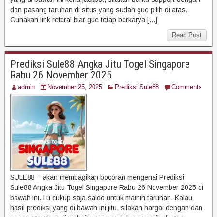
dan pasang taruhan di situs yang sudah gue pilih di atas.
Gunakan link referal biar gue tetap berkarya […]
Read Post
Prediksi Sule88 Angka Jitu Togel Singapore
Rabu 26 November 2025
admin
November 25, 2025
Prediksi Sule88
Comments
SULE88 – akan membagikan bocoran mengenai Prediksi
Sule88 Angka Jitu Togel Singapore Rabu 26 November 2025 di
bawah ini. Lu cukup saja saldo untuk mainin taruhan. Kalau
hasil prediksi yang di bawah ini jitu, silakan hargai dengan dan