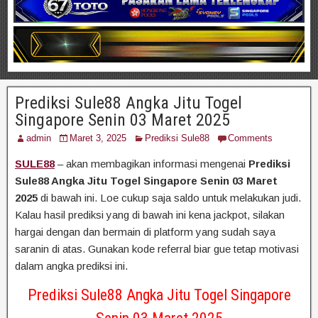
Prediksi Sule88 Angka Jitu Togel
Singapore Senin 03 Maret 2025
admin
Maret 3, 2025
Prediksi Sule88
Comments
SULE88
– akan membagikan informasi mengenai
Prediksi
Sule88 Angka Jitu Togel Singapore Senin 03 Maret
2025
di bawah ini. Loe cukup saja saldo untuk melakukan judi.
Kalau hasil prediksi yang di bawah ini kena jackpot, silakan
hargai dengan dan bermain di platform yang sudah saya
saranin di atas. Gunakan kode referral biar gue tetap motivasi
dalam angka prediksi ini.
Prediksi Sule88 Angka Jitu Togel Singapore