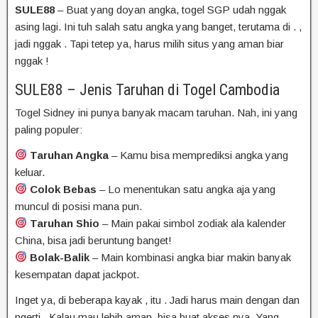
SULE88
–
Buat
yang
doyan
angka,
togel SGP
udah
nggak
asing
lagi.
Ini
tuh
salah
satu
angka
yang
banget,
terutama
di
.
,
jadi
nggak
.
Tapi
tetep
ya,
harus
milih
situs
yang
aman
biar
nggak
!
SULE88 – Jenis Taruhan di Togel
Cambodia
Togel
Sidney
ini punya banyak macam taruhan. Nah, ini yang
paling populer:
Taruhan Angka
– Kamu bisa memprediksi angka yang
keluar.
Colok Bebas
– Lo menentukan satu angka aja yang
muncul di posisi mana pun.
Taruhan Shio
– Main pakai simbol zodiak ala kalender
China, bisa jadi beruntung banget!
Bolak-Balik
– Main kombinasi angka biar makin banyak
kesempatan dapat jackpot.
Inget
ya,
di
beberapa
kayak
,
itu
.
Jadi
harus
main
dengan
dan
ngerti
.
Kalau
mau
lebih
aman,
bisa
buat
akses
nya.
Yang