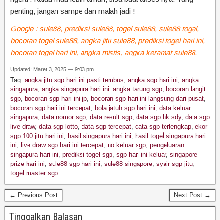
penting,
jangan
sampe
dan
malah
jadi
!
Google : sule88, prediksi sule88, togel sule88, sule88 togel,
bocoran togel sule88, angka jitu sule88, prediksi togel hari ini,
bocoran togel hari ini, angka mistis, angka keramat sule88.
Updated: Maret 3, 2025 — 9:03 pm
Tag:
angka jitu sgp hari ini pasti tembus
,
angka sgp hari ini
,
angka
singapura
,
angka singapura hari ini
,
angka tarung sgp
,
bocoran langit
sgp
,
bocoran sgp hari ini jp
,
bocoran sgp hari ini langsung dari pusat
,
bocoran sgp hari ini tercepat
,
bola jatuh sgp hari ini
,
data keluar
singapura
,
data nomor sgp
,
data result sgp
,
data sgp hk sdy
,
data sgp
live draw
,
data sgp lotto
,
data sgp tercepat
,
data sgp terlengkap
,
ekor
sgp 100 jitu hari ini
,
hasil singapura hari ini
,
hasil togeĺ singapura hari
ini
,
live draw sgp hari ini tercepat
,
no keluar sgp
,
pengeluaran
singapura hari ini
,
prediksi togel sgp
,
sgp hari ini keluar
,
singapore
prize hari ini
,
sule88 sgp hari ini
,
sule88 singapore
,
syair sgp jitu
,
togel master sgp
← Previous Post
Next Post →
Tinggalkan Balasan