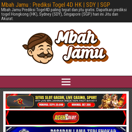
Mbah Jamu : Prediksi Togel 4D HK | SDY | SGP
Mbah Jamu Prediksi Togel4D paling tepat dan jitu gratis. Dapatkan prediksi
togel Hongkong (HK), Sydney (SDY), Singapore (SGP) hari ini Jitu dan
Akurat.