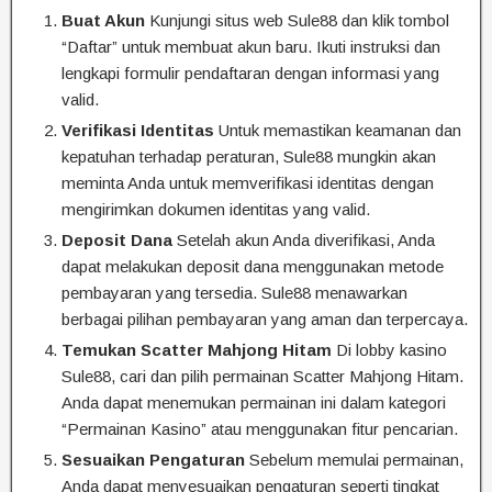
Buat Akun
Kunjungi situs web Sule88 dan klik tombol
“Daftar” untuk membuat akun baru. Ikuti instruksi dan
lengkapi formulir pendaftaran dengan informasi yang
valid.
Verifikasi Identitas
Untuk memastikan keamanan dan
kepatuhan terhadap peraturan, Sule88 mungkin akan
meminta Anda untuk memverifikasi identitas dengan
mengirimkan dokumen identitas yang valid.
Deposit Dana
Setelah akun Anda diverifikasi, Anda
dapat melakukan deposit dana menggunakan metode
pembayaran yang tersedia. Sule88 menawarkan
berbagai pilihan pembayaran yang aman dan terpercaya.
Temukan Scatter Mahjong Hitam
Di lobby kasino
Sule88, cari dan pilih permainan Scatter Mahjong Hitam.
Anda dapat menemukan permainan ini dalam kategori
“Permainan Kasino” atau menggunakan fitur pencarian.
Sesuaikan Pengaturan
Sebelum memulai permainan,
Anda dapat menyesuaikan pengaturan seperti tingkat