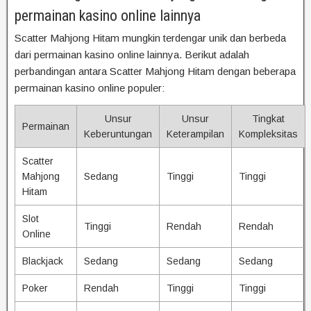
permainan kasino online lainnya
Scatter Mahjong Hitam mungkin terdengar unik dan berbeda
dari permainan kasino online lainnya. Berikut adalah
perbandingan antara Scatter Mahjong Hitam dengan beberapa
permainan kasino online populer:
Unsur
Unsur
Tingkat
Permainan
Keberuntungan
Keterampilan
Kompleksitas
Scatter
Mahjong
Sedang
Tinggi
Tinggi
Hitam
Slot
Tinggi
Rendah
Rendah
Online
Blackjack
Sedang
Sedang
Sedang
Poker
Rendah
Tinggi
Tinggi