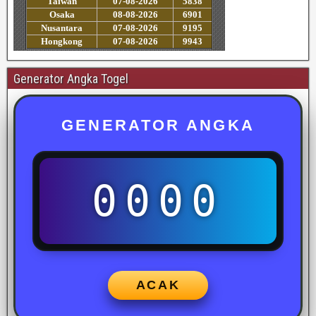
Generator Angka Togel
GENERATOR ANGKA
0000
ACAK