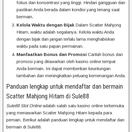
fokus dan konsentrasi yang tinggi. Hindari gangguan dan
pastikan Anda berada dalam kondisi yang tenang saat
bermain.
Kelola Waktu dengan Bijak
Dalam Scatter Mahjong
Hitam, waktu adalah segalanya. Kelola waktu Anda
dengan bijak dan jangan terlalu lama menghabiskan
waktu pada satu papan permainan.
Manfaatkan Bonus dan Promosi
Carilah bonus dan
promosi yang ditawarkan oleh kasino online tempat
Anda bermain. Ini dapat memberikan keuntungan
tambahan dan meningkatkan peluang kemenangan Anda.
Panduan lengkap untuk mendaftar dan bermain
Scatter Mahjong Hitam di Sule88
Sule88 Slot Online
adalah salah satu kasino online terkemuka
yang menawarkan Scatter Mahjong Hitam kepada para
pemain. Berikut adalah panduan lengkap untuk mendaftar dan
bermain di Sule88: