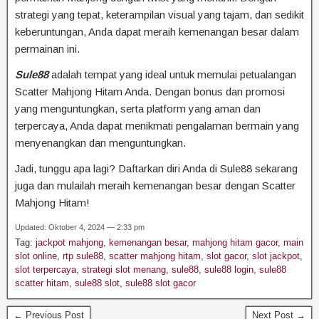
strategi yang tepat, keterampilan visual yang tajam, dan sedikit
keberuntungan, Anda dapat meraih kemenangan besar dalam
permainan ini.
Sule88
adalah tempat yang ideal untuk memulai petualangan
Scatter Mahjong Hitam Anda. Dengan bonus dan promosi
yang menguntungkan, serta platform yang aman dan
terpercaya, Anda dapat menikmati pengalaman bermain yang
menyenangkan dan menguntungkan.
Jadi, tunggu apa lagi? Daftarkan diri Anda di Sule88 sekarang
juga dan mulailah meraih kemenangan besar dengan Scatter
Mahjong Hitam!
Updated: Oktober 4, 2024 — 2:33 pm
Tag:
jackpot mahjong
,
kemenangan besar
,
mahjong hitam gacor
,
main
slot online
,
rtp sule88
,
scatter mahjong hitam
,
slot gacor
,
slot jackpot
,
slot terpercaya
,
strategi slot menang
,
sule88
,
sule88 login
,
sule88
scatter hitam
,
sule88 slot
,
sule88 slot gacor
← Previous Post
Next Post →