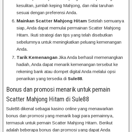
kesulitan, jumlah keping Mahjong, dan nilai taruhan
sesuai dengan preferensi Anda.
Mainkan Scatter Mahjong Hitam
Setelah semuanya
siap, Anda dapat memulai permainan Scatter Mahjong
Hitam. Ikuti strategi dan tips yang telah disebutkan
sebelumnya untuk meningkatkan peluang kemenangan
Anda.
Tarik Kemenangan
Jika Anda berhasil memenangkan
hadiah, Anda dapat menarik kemenangan tersebut ke
rekening bank atau dompet digital Anda melalui opsi
penarikan yang tersedia di
Sule88
.
Bonus dan promosi menarik untuk pemain
Scatter Mahjong Hitam di Sule88
Sule88 dikenal sebagai kasino online yang menawarkan
bonus dan promosi yang menarik bagi para pemainnya,
termasuk untuk pemain Scatter Mahjong Hitam. Berikut
adalah beberapa bonus dan promosi yang dapat Anda