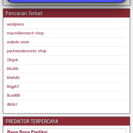
Pencarian Terkait
wordpress
macmillermerch shop
orakolo store
packwoodsxruntz shop
1lkgvk
66vt6h
6heh4d
6hgph7
8cw989
dkbtcl
PREDIKTOR TERPERCAYA
Bang Bona Prediksi