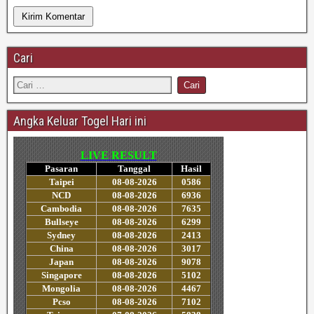
Cari
Angka Keluar Togel Hari ini