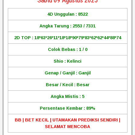
Sabtu 09 Agustus 2025
4D Unggulan : 8522
Angka Tarung : 2553 / 7331
2D TOP : 18*63*26*11*18*18*90*79*83*62*62*44*88*74
Colok Bebas : 1 / 0
Shio : Kelinci
Genap / Ganjil : Ganjil
Besar / Kecil : Besar
Angka Mistis : 5
Persentase Kembar : 89%
BB | BET KECIL | UTAMAKAN PREDIKSI SENDIRI |
SELAMAT MENCOBA