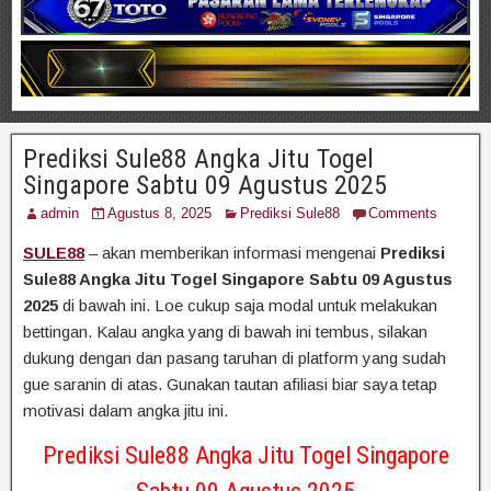
Prediksi Sule88 Angka Jitu Togel
Singapore Sabtu 09 Agustus 2025
admin
Agustus 8, 2025
Prediksi Sule88
Comments
SULE88
– akan memberikan informasi mengenai
Prediksi
Sule88 Angka Jitu Togel Singapore Sabtu 09 Agustus
2025
di bawah ini. Loe cukup saja modal untuk melakukan
bettingan. Kalau angka yang di bawah ini tembus, silakan
dukung dengan dan pasang taruhan di platform yang sudah
gue saranin di atas. Gunakan tautan afiliasi biar saya tetap
motivasi dalam angka jitu ini.
Prediksi Sule88 Angka Jitu Togel Singapore