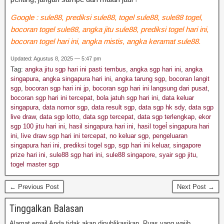
Google : sule88, prediksi sule88, togel sule88, sule88 togel,
bocoran togel sule88, angka jitu sule88, prediksi togel hari ini,
bocoran togel hari ini, angka mistis, angka keramat sule88.
Updated: Agustus 8, 2025 — 5:47 pm
Tag:
angka jitu sgp hari ini pasti tembus
,
angka sgp hari ini
,
angka
singapura
,
angka singapura hari ini
,
angka tarung sgp
,
bocoran langit
sgp
,
bocoran sgp hari ini jp
,
bocoran sgp hari ini langsung dari pusat
,
bocoran sgp hari ini tercepat
,
bola jatuh sgp hari ini
,
data keluar
singapura
,
data nomor sgp
,
data result sgp
,
data sgp hk sdy
,
data sgp
live draw
,
data sgp lotto
,
data sgp tercepat
,
data sgp terlengkap
,
ekor
sgp 100 jitu hari ini
,
hasil singapura hari ini
,
hasil togeĺ singapura hari
ini
,
live draw sgp hari ini tercepat
,
no keluar sgp
,
pengeluaran
singapura hari ini
,
prediksi togel sgp
,
sgp hari ini keluar
,
singapore
prize hari ini
,
sule88 sgp hari ini
,
sule88 singapore
,
syair sgp jitu
,
togel master sgp
← Previous Post
Next Post →
Tinggalkan Balasan
Alamat email Anda tidak akan dipublikasikan.
Ruas yang wajib