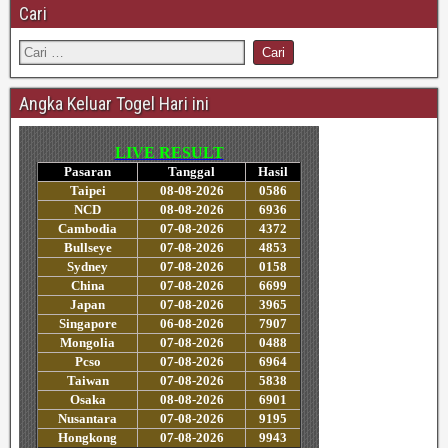
Cari
Angka Keluar Togel Hari ini