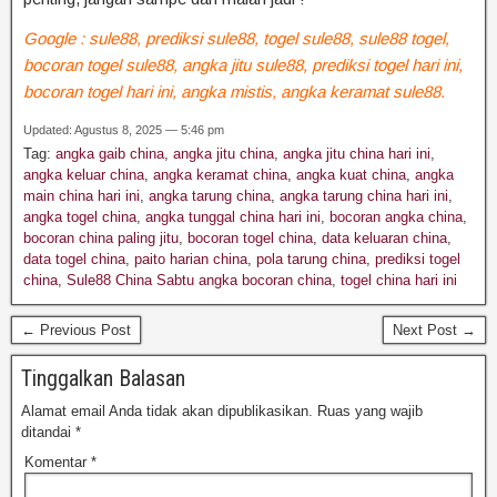
Google : sule88, prediksi sule88, togel sule88, sule88 togel,
bocoran togel sule88, angka jitu sule88, prediksi togel hari ini,
bocoran togel hari ini, angka mistis, angka keramat sule88.
Updated: Agustus 8, 2025 — 5:46 pm
Tag:
angka gaib china
,
angka jitu china
,
angka jitu china hari ini
,
angka keluar china
,
angka keramat china
,
angka kuat china
,
angka
main china hari ini
,
angka tarung china
,
angka tarung china hari ini
,
angka togel china
,
angka tunggal china hari ini
,
bocoran angka china
,
bocoran china paling jitu
,
bocoran togel china
,
data keluaran china
,
data togel china
,
paito harian china
,
pola tarung china
,
prediksi togel
china
,
Sule88 China Sabtu angka bocoran china
,
togel china hari ini
← Previous Post
Next Post →
Tinggalkan Balasan
Alamat email Anda tidak akan dipublikasikan.
Ruas yang wajib
ditandai
*
Komentar
*