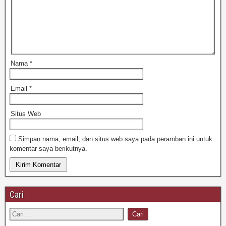
Nama
*
Email
*
Situs Web
Simpan nama, email, dan situs web saya pada peramban ini untuk
komentar saya berikutnya.
Cari