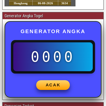
Generator Angka Togel
GENERATOR ANGKA
0000
ACAK
Pencarian Terkait