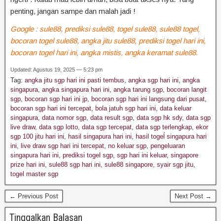
penting,
jangan
sampe
dan
malah
jadi
!
Google : sule88, prediksi sule88, togel sule88, sule88 togel,
bocoran togel sule88, angka jitu sule88, prediksi togel hari ini,
bocoran togel hari ini, angka mistis, angka keramat sule88.
Updated: Agustus 19, 2025 — 5:23 pm
Tag:
angka jitu sgp hari ini pasti tembus
,
angka sgp hari ini
,
angka
singapura
,
angka singapura hari ini
,
angka tarung sgp
,
bocoran langit
sgp
,
bocoran sgp hari ini jp
,
bocoran sgp hari ini langsung dari pusat
,
bocoran sgp hari ini tercepat
,
bola jatuh sgp hari ini
,
data keluar
singapura
,
data nomor sgp
,
data result sgp
,
data sgp hk sdy
,
data sgp
live draw
,
data sgp lotto
,
data sgp tercepat
,
data sgp terlengkap
,
ekor
sgp 100 jitu hari ini
,
hasil singapura hari ini
,
hasil togeĺ singapura hari
ini
,
live draw sgp hari ini tercepat
,
no keluar sgp
,
pengeluaran
singapura hari ini
,
prediksi togel sgp
,
sgp hari ini keluar
,
singapore
prize hari ini
,
sule88 sgp hari ini
,
sule88 singapore
,
syair sgp jitu
,
togel master sgp
← Previous Post
Next Post →
Tinggalkan Balasan