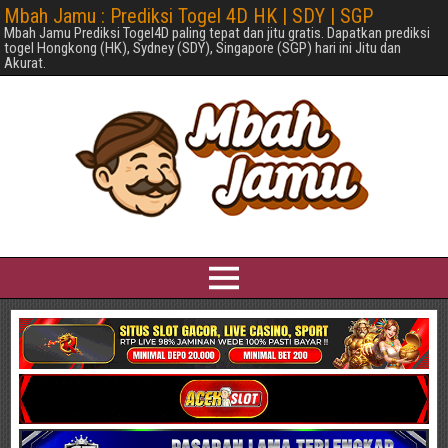
Mbah Jamu : Prediksi Togel 4D HK | SDY | SGP
Mbah Jamu Prediksi Togel4D paling tepat dan jitu gratis. Dapatkan prediksi
togel Hongkong (HK), Sydney (SDY), Singapore (SGP) hari ini Jitu dan
Akurat.