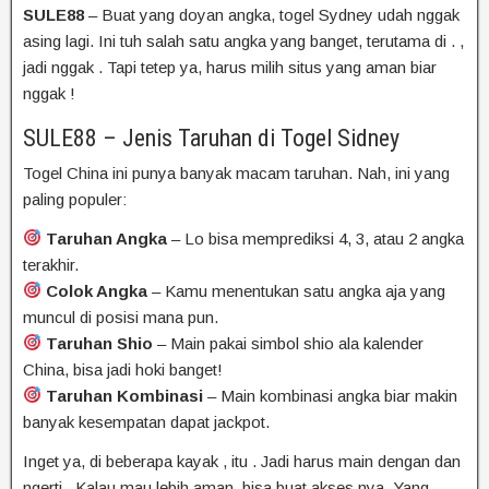
SULE88
–
Buat
yang
doyan
angka,
togel Sydney
udah
nggak
asing
lagi.
Ini
tuh
salah
satu
angka
yang
banget,
terutama
di
.
,
jadi
nggak
.
Tapi
tetep
ya,
harus
milih
situs
yang
aman
biar
nggak
!
SULE88 – Jenis Taruhan di Togel
Sidney
Togel
China
ini punya banyak macam taruhan. Nah, ini yang
paling populer:
Taruhan Angka
– Lo bisa memprediksi 4, 3, atau 2 angka
terakhir.
Colok Angka
– Kamu menentukan satu angka aja yang
muncul di posisi mana pun.
Taruhan Shio
– Main pakai simbol shio ala kalender
China, bisa jadi hoki banget!
Taruhan Kombinasi
– Main kombinasi angka biar makin
banyak kesempatan dapat jackpot.
Inget
ya,
di
beberapa
kayak
,
itu
.
Jadi
harus
main
dengan
dan
ngerti
.
Kalau
mau
lebih
aman,
bisa
buat
akses
nya.
Yang