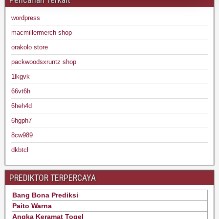
wordpress
macmillermerch shop
orakolo store
packwoodsxruntz shop
1lkgvk
66vt6h
6heh4d
6hgph7
8cw989
dkbtcl
PREDIKTOR TERPERCAYA
Bang Bona Prediksi
Paito Warna
Angka Keramat Togel