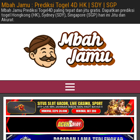
Mbah Jamu : Prediksi Togel 4D HK | SDY | SGP
Mbah Jamu Prediksi Togel4D paling tepat dan jitu gratis. Dapatkan prediksi
togel Hongkong (HK), Sydney (SDY), Singapore (SGP) hari ini Jitu dan
Akurat.