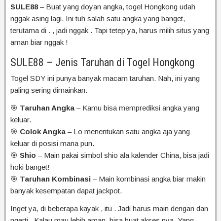
SULE88
–
Buat
yang
doyan
angka,
togel Hongkong
udah
nggak
asing
lagi.
Ini
tuh
salah
satu
angka
yang
banget,
terutama
di
.
,
jadi
nggak
.
Tapi
tetep
ya,
harus
milih
situs
yang
aman
biar
nggak
!
SULE88 – Jenis Taruhan di Togel
Hongkong
Togel
SDY
ini punya banyak macam taruhan. Nah, ini yang
paling sering dimainkan:
🎯
Taruhan Angka
– Kamu bisa memprediksi angka yang
keluar.
🎯
Colok Angka
– Lo menentukan satu angka aja yang
keluar di posisi mana pun.
🎯
Shio
– Main pakai simbol shio ala kalender China, bisa jadi
hoki banget!
🎯
Taruhan Kombinasi
– Main kombinasi angka biar makin
banyak kesempatan dapat jackpot.
Inget
ya,
di
beberapa
kayak
,
itu
.
Jadi
harus
main
dengan
dan
ngerti
.
Kalau
mau
lebih
aman,
bisa
buat
akses
nya.
Yang