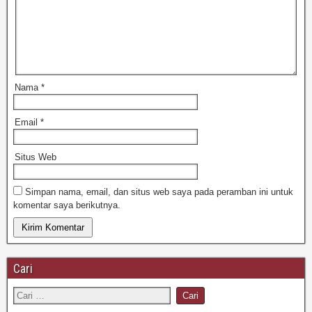
Nama
*
Email
*
Situs Web
Simpan nama, email, dan situs web saya pada peramban ini untuk
komentar saya berikutnya.
Cari