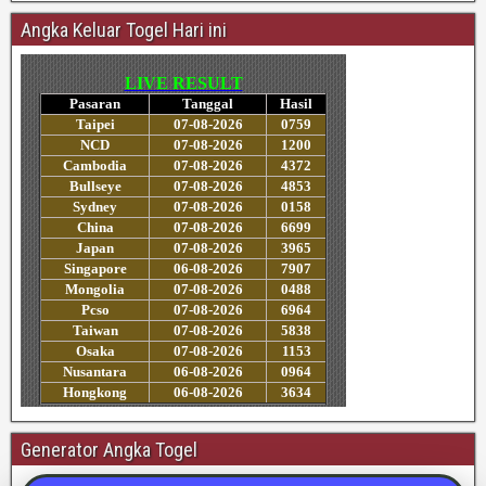
Angka Keluar Togel Hari ini
Generator Angka Togel