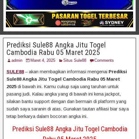
Prediksi Sule88 Angka Jitu Togel
Cambodia Rabu 05 Maret 2025
admin
Maret 4, 2025
Situs Sule88
Comments
SULE88
– akan membagikan informasi mengenai
Prediksi
Sule88 Angka Jitu Togel Cambodia Rabu 05 Maret
2025
di bawah ini. Kamu cukup saja uang taruhan untuk
pasang judi. Kalau angka yang di bawah ini kena jackpot,
silakan bantu support dengan dan bermain di platform yang
sudah saya saranin di atas. Gunakan tautan afiliasi biar saya
tetap berkarya dalam bocoran angka ini.
Prediksi Sule88 Angka Jitu Togel Cambodia