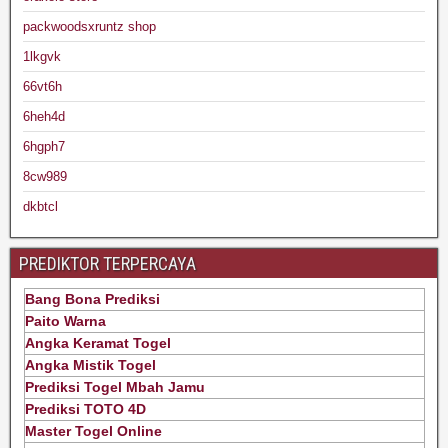
packwoodsxruntz shop
1lkgvk
66vt6h
6heh4d
6hgph7
8cw989
dkbtcl
PREDIKTOR TERPERCAYA
Bang Bona Prediksi
Paito Warna
Angka Keramat Togel
Angka Mistik Togel
Prediksi Togel Mbah Jamu
Prediksi TOTO 4D
Master Togel Online