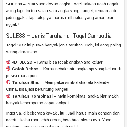
SULE88
–
Buat
yang
doyan
angka,
togel Taiwan
udah
nggak
asing
lagi.
Ini
tuh
salah
satu
angka
yang
banget,
terutama
di
.
,
jadi
nggak
.
Tapi
tetep
ya,
harus
milih
situs
yang
aman
biar
nggak
!
SULE88 – Jenis Taruhan di Togel
Cambodia
Togel
SDY
ini punya banyak jenis taruhan. Nah, ini yang paling
sering dimainkan:
4D, 3D, 2D
– Kamu bisa tebak angka yang keluar.
Colok Bebas
– Kamu nebak satu angka aja yang keluar di
posisi mana pun.
Taruhan Shio
– Main pakai simbol shio ala kalender
China, bisa jadi beruntung banget!
Taruhan Kombinasi
– Main kombinasi angka biar makin
banyak kesempatan dapat jackpot.
Inget
ya,
di
beberapa
kayak
,
itu
.
Jadi
harus
main
dengan
dan
ngerti
.
Kalau
mau
lebih
aman,
bisa
buat
akses
nya.
Yang
penting,
jangan
sampe
dan
malah
jadi
!