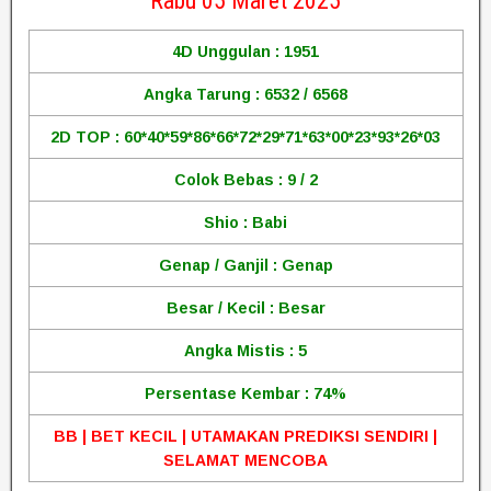
Rabu 05 Maret 2025
4D Unggulan : 1951
Angka Tarung : 6532 / 6568
2D TOP : 60*40*59*86*66*72*29*71*63*00*23*93*26*03
Colok Bebas : 9 / 2
Shio : Babi
Genap / Ganjil : Genap
Besar / Kecil : Besar
Angka Mistis : 5
Persentase Kembar : 74%
BB | BET KECIL | UTAMAKAN PREDIKSI SENDIRI |
SELAMAT MENCOBA