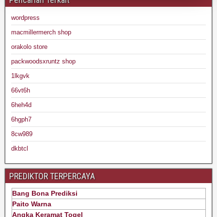
wordpress
macmillermerch shop
orakolo store
packwoodsxruntz shop
1lkgvk
66vt6h
6heh4d
6hgph7
8cw989
dkbtcl
PREDIKTOR TERPERCAYA
Bang Bona Prediksi
Paito Warna
Angka Keramat Togel