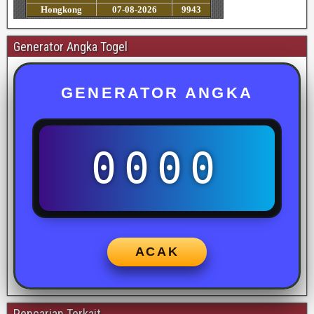
Generator Angka Togel
GENERATOR ANGKA
0000
ACAK
Pencarian Terkait