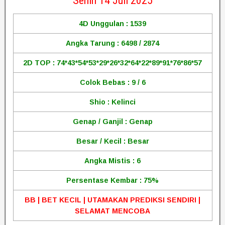
Senin 14 Juli 2025
4D Unggulan : 1539
Angka Tarung : 6498 / 2874
2D TOP : 74*43*54*53*29*26*32*64*22*89*91*76*86*57
Colok Bebas : 9 / 6
Shio : Kelinci
Genap / Ganjil : Genap
Besar / Kecil : Besar
Angka Mistis : 6
Persentase Kembar : 75%
BB | BET KECIL | UTAMAKAN PREDIKSI SENDIRI |
SELAMAT MENCOBA