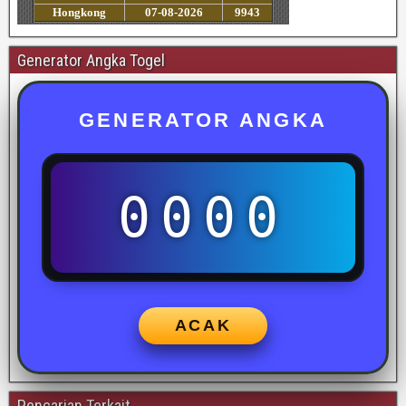
Generator Angka Togel
GENERATOR ANGKA
0000
ACAK
Pencarian Terkait