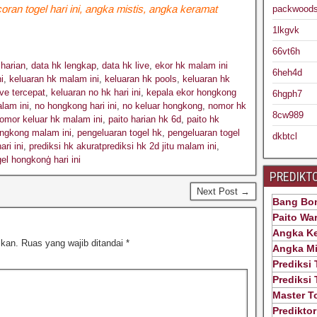
bocoran togel hari ini, angka mistis, angka keramat
packwoods
1lkgvk
66vt6h
 harian
,
data hk lengkap
,
data hk live
,
ekor hk malam ini
6heh4d
i
,
keluaran hk malam ini
,
keluaran hk pools
,
keluaran hk
ve tercepat
,
keluaran no hk hari ini
,
kepala ekor hongkong
6hgph7
lam ini
,
no hongkong hari ini
,
no keluar hongkong
,
nomor hk
8cw989
omor keluar hk malam ini
,
paito harian hk 6d
,
paito hk
ngkong malam ini
,
pengeluaran togel hk
,
pengeluaran togel
dkbtcl
ri ini
,
prediksi hk akuratprediksi hk 2d jitu malam ini
,
gel hongkonģ hari ini
PREDIKT
Next Post →
Bang Bon
Paito Wa
Angka Ke
ikan.
Ruas yang wajib ditandai
*
Angka Mi
Prediksi
Prediksi
Master T
Predikto