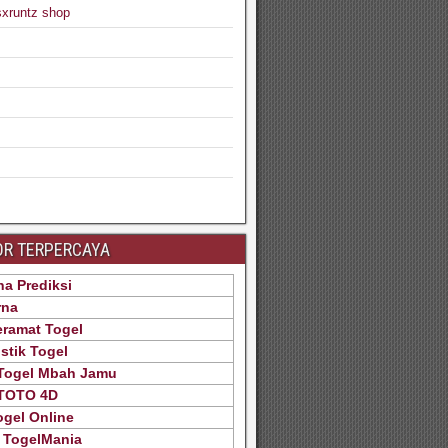
xruntz shop
OR TERPERCAYA
a Prediksi
rna
ramat Togel
stik Togel
 Togel Mbah Jamu
 TOTO 4D
ogel Online
r TogelMania