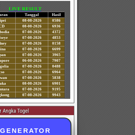
r Angka Togel
GENERATOR