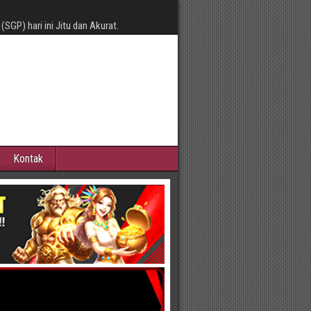
SGP) hari ini Jitu dan Akurat.
Kontak