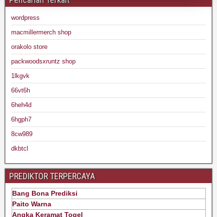
wordpress
macmillermerch shop
orakolo store
packwoodsxruntz shop
1lkgvk
66vt6h
6heh4d
6hgph7
8cw989
dkbtcl
PREDIKTOR TERPERCAYA
Bang Bona Prediksi
Paito Warna
Angka Keramat Togel