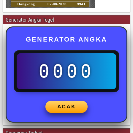
Generator Angka Togel
GENERATOR ANGKA
0000
ACAK
Pencarian Terkait