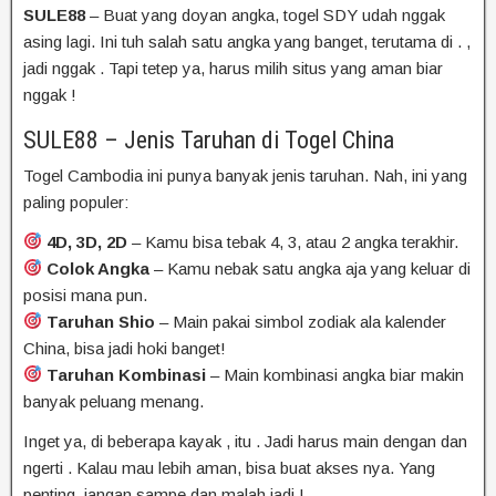
SULE88
–
Buat
yang
doyan
angka,
togel SDY
udah
nggak
asing
lagi.
Ini
tuh
salah
satu
angka
yang
banget,
terutama
di
.
,
jadi
nggak
.
Tapi
tetep
ya,
harus
milih
situs
yang
aman
biar
nggak
!
SULE88 – Jenis Taruhan di Togel
China
Togel
Cambodia
ini punya banyak jenis taruhan. Nah, ini yang
paling populer:
4D, 3D, 2D
– Kamu bisa tebak 4, 3, atau 2 angka terakhir.
Colok Angka
– Kamu nebak satu angka aja yang keluar di
posisi mana pun.
Taruhan Shio
– Main pakai simbol zodiak ala kalender
China, bisa jadi hoki banget!
Taruhan Kombinasi
– Main kombinasi angka biar makin
banyak peluang menang.
Inget
ya,
di
beberapa
kayak
,
itu
.
Jadi
harus
main
dengan
dan
ngerti
.
Kalau
mau
lebih
aman,
bisa
buat
akses
nya.
Yang
penting,
jangan
sampe
dan
malah
jadi
!