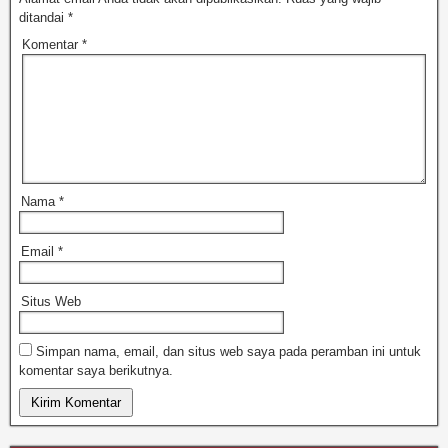
ditandai
*
Komentar
*
Nama
*
Email
*
Situs Web
Simpan nama, email, dan situs web saya pada peramban ini untuk
komentar saya berikutnya.