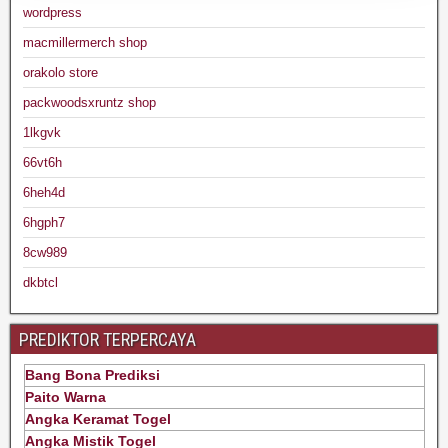
wordpress
macmillermerch shop
orakolo store
packwoodsxruntz shop
1lkgvk
66vt6h
6heh4d
6hgph7
8cw989
dkbtcl
PREDIKTOR TERPERCAYA
Bang Bona Prediksi
Paito Warna
Angka Keramat Togel
Angka Mistik Togel