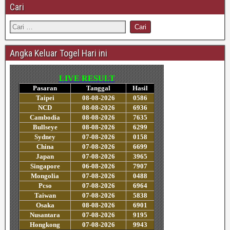
Cari
Angka Keluar Togel Hari ini