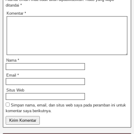
ditandai
*
Komentar
*
Nama
*
Email
*
Situs Web
Simpan nama, email, dan situs web saya pada peramban ini untuk
komentar saya berikutnya.