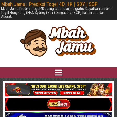
Mbah Jamu : Prediksi Togel 4D HK | SDY | SGP
Mbah Jamu Prediksi Togel4D paling tepat dan jitu gratis. Dapatkan prediksi
togel Hongkong (HK), Sydney (SDY), Singapore (SGP) hari ini Jitu dan
Akurat.