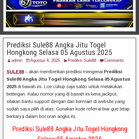
Prediksi Sule88 Angka Jitu Togel
Hongkong Selasa 05 Agustus 2025
admin
Agustus 4, 2025
Prediksi Sule88
Comments
SULE88
– akan memberikan prediksi mengenai
Prediksi
Sule88 Angka Jitu Togel Hongkong Selasa 05 Agustus
2025
di bawah ini. Loe cukup saja saldo untuk melakukan
bettingan. Kalau nomor yang di bawah ini kena jackpot,
silakan bantu support dengan dan bermain di website yang
sudah saya pilih di atas. Gunakan kode referral biar gue tetap
berkarya dalam bocoran angka ini.
Prediksi Sule88 Angka Jitu Togel Hongkong