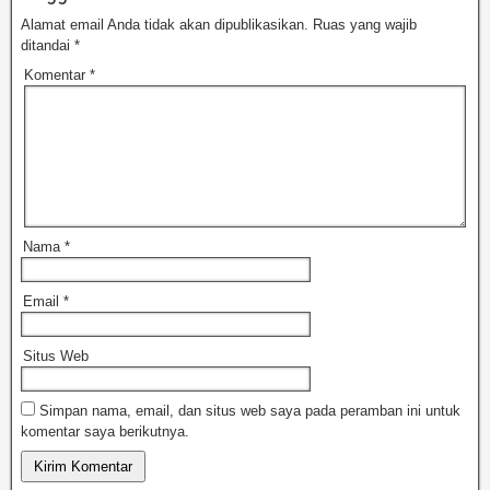
Alamat email Anda tidak akan dipublikasikan.
Ruas yang wajib
ditandai
*
Komentar
*
Nama
*
Email
*
Situs Web
Simpan nama, email, dan situs web saya pada peramban ini untuk
komentar saya berikutnya.