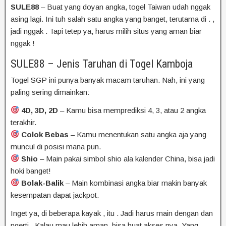
SULE88
–
Buat
yang
doyan
angka,
togel Taiwan
udah
nggak
asing
lagi.
Ini
tuh
salah
satu
angka
yang
banget,
terutama
di
.
,
jadi
nggak
.
Tapi
tetep
ya,
harus
milih
situs
yang
aman
biar
nggak
!
SULE88 – Jenis Taruhan di Togel
Kamboja
Togel
SGP
ini punya banyak macam taruhan. Nah, ini yang
paling sering dimainkan:
4D, 3D, 2D
– Kamu bisa memprediksi 4, 3, atau 2 angka
terakhir.
Colok Bebas
– Kamu menentukan satu angka aja yang
muncul di posisi mana pun.
Shio
– Main pakai simbol shio ala kalender China, bisa jadi
hoki banget!
Bolak-Balik
– Main kombinasi angka biar makin banyak
kesempatan dapat jackpot.
Inget
ya,
di
beberapa
kayak
,
itu
.
Jadi
harus
main
dengan
dan
ngerti
.
Kalau
mau
lebih
aman,
bisa
buat
akses
nya.
Yang