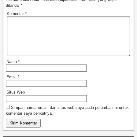
ditandai
*
Komentar
*
Nama
*
Email
*
Situs Web
Simpan nama, email, dan situs web saya pada peramban ini untuk
komentar saya berikutnya.