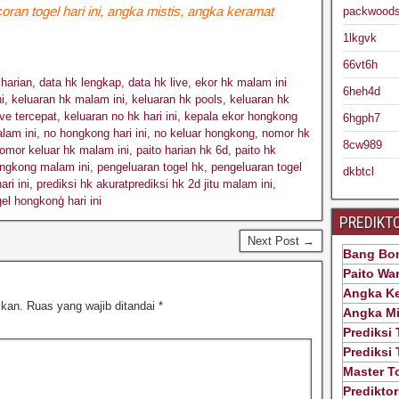
bocoran togel hari ini, angka mistis, angka keramat
packwoods
1lkgvk
66vt6h
 harian
,
data hk lengkap
,
data hk live
,
ekor hk malam ini
6heh4d
i
,
keluaran hk malam ini
,
keluaran hk pools
,
keluaran hk
ve tercepat
,
keluaran no hk hari ini
,
kepala ekor hongkong
6hgph7
lam ini
,
no hongkong hari ini
,
no keluar hongkong
,
nomor hk
8cw989
omor keluar hk malam ini
,
paito harian hk 6d
,
paito hk
ngkong malam ini
,
pengeluaran togel hk
,
pengeluaran togel
dkbtcl
ri ini
,
prediksi hk akuratprediksi hk 2d jitu malam ini
,
gel hongkonģ hari ini
PREDIKT
Next Post →
Bang Bon
Paito Wa
Angka Ke
ikan.
Ruas yang wajib ditandai
*
Angka Mi
Prediksi
Prediksi
Master T
Predikto