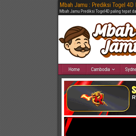
Mbah Jamu : Prediksi Togel 4D 
Mbah Jamu Prediksi Togel4D paling tepat dan
Home
Cambodia
Sydn