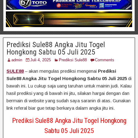
Prediksi Sule88 Angka Jitu Togel
Hongkong Sabtu 05 Juli 2025
admin
Juli 4, 2025
Prediksi Sule88
Comments
SULE88
– akan mengulas prediksi mengenai
Prediksi
Sule88 Angka Jitu Togel Hongkong Sabtu 05 Juli 2025
di
bawah ini. Lu cukup saja uang taruhan untuk mainin judi. Kalau
hasil prediksi yang di bawah ini jitu, silakan hargai dengan dan
bermain di website yang sudah saya saranin di atas. Gunakan
link referal biar gue tetap berkarya dalam angka jitu ini.
Prediksi Sule88 Angka Jitu Togel Hongkong
Sabtu 05 Juli 2025