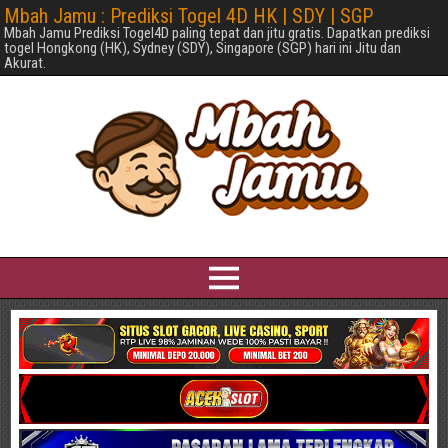
Mbah Jamu : Prediksi Togel 4D HK | SDY | SGP
Mbah Jamu Prediksi Togel4D paling tepat dan jitu gratis. Dapatkan prediksi
togel Hongkong (HK), Sydney (SDY), Singapore (SGP) hari ini Jitu dan
Akurat.