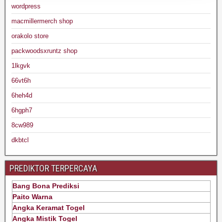
wordpress
macmillermerch shop
orakolo store
packwoodsxruntz shop
1lkgvk
66vt6h
6heh4d
6hgph7
8cw989
dkbtcl
PREDIKTOR TERPERCAYA
Bang Bona Prediksi
Paito Warna
Angka Keramat Togel
Angka Mistik Togel