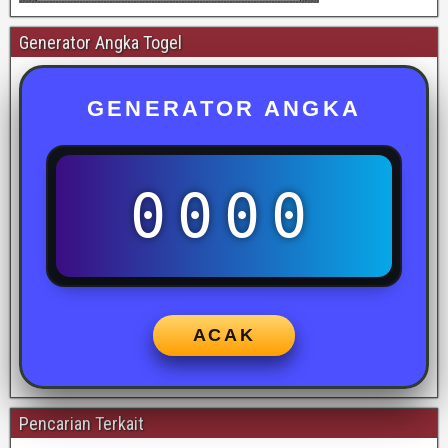
Generator Angka Togel
GENERATOR ANGKA
0000
ACAK
Pencarian Terkait