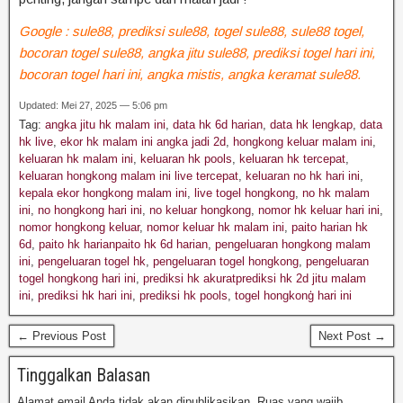
Google : sule88, prediksi sule88, togel sule88, sule88 togel,
bocoran togel sule88, angka jitu sule88, prediksi togel hari ini,
bocoran togel hari ini, angka mistis, angka keramat sule88.
Updated: Mei 27, 2025 — 5:06 pm
Tag:
angka jitu hk malam ini
,
data hk 6d harian
,
data hk lengkap
,
data
hk live
,
ekor hk malam ini angka jadi 2d
,
hongkong keluar malam ini
,
keluaran hk malam ini
,
keluaran hk pools
,
keluaran hk tercepat
,
keluaran hongkong malam ini live tercepat
,
keluaran no hk hari ini
,
kepala ekor hongkong malam ini
,
live togel hongkong
,
no hk malam
ini
,
no hongkong hari ini
,
no keluar hongkong
,
nomor hk keluar hari ini
,
nomor hongkong keluar
,
nomor keluar hk malam ini
,
paito harian hk
6d
,
paito hk harianpaito hk 6d harian
,
pengeluaran hongkong malam
ini
,
pengeluaran togel hk
,
pengeluaran togel hongkong
,
pengeluaran
togel hongkong hari ini
,
prediksi hk akuratprediksi hk 2d jitu malam
ini
,
prediksi hk hari ini
,
prediksi hk pools
,
togel hongkonģ hari ini
← Previous Post
Next Post →
Tinggalkan Balasan
Alamat email Anda tidak akan dipublikasikan.
Ruas yang wajib