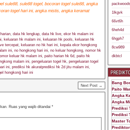
gel sule88, sule88 togel, bocoran togel sule88, angka
packwoods
bocoran togel hari ini, angka mistis, angka keramat
1lkgvk
66vt6h
6heh4d
 harian
,
data hk lengkap
,
data hk live
,
ekor hk malam ini
6hgph7
i
,
keluaran hk malam ini
,
keluaran hk pools
,
keluaran hk
ve tercepat
,
keluaran no hk hari ini
,
kepala ekor hongkong
8cw989
lam ini
,
no hongkong hari ini
,
no keluar hongkong
,
nomor hk
omor keluar hk malam ini
,
paito harian hk 6d
,
paito hk
dkbtcl
ngkong malam ini
,
pengeluaran togel hk
,
pengeluaran togel
ri ini
,
prediksi hk akuratprediksi hk 2d jitu malam ini
,
PREDIKT
gel hongkonģ hari ini
Bang Bon
Next Post →
Paito Wa
Angka Ke
Angka Mi
ikan.
Ruas yang wajib ditandai
*
Prediksi
Prediksi
Master T
Predikto