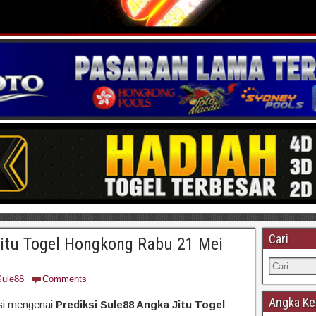
Cari
Jitu Togel Hongkong Rabu 21 Mei
Sule88
Comments
Angka Kel
si mengenai
Prediksi Sule88 Angka Jitu Togel