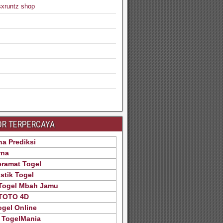
xruntz shop
OR TERPERCAYA
a Prediksi
rna
ramat Togel
stik Togel
 Togel Mbah Jamu
 TOTO 4D
ogel Online
r TogelMania