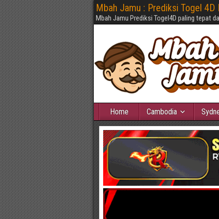
Mbah Jamu : Prediksi Togel 4D 
Mbah Jamu Prediksi Togel4D paling tepat dan
Home
Cambodia
Sydn