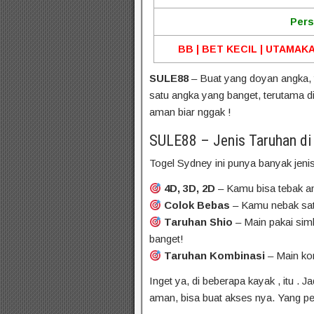
Pers
BB | BET KECIL | UTAMAK
SULE88
–
Buat
yang
doyan
angka,
satu
angka
yang
banget,
terutama
d
aman
biar
nggak
!
SULE88 – Jenis Taruhan di
Togel
Sydney
ini punya banyak jenis
4D, 3D, 2D
– Kamu bisa tebak an
Colok Bebas
– Kamu nebak satu
Taruhan Shio
– Main pakai simb
banget!
Taruhan Kombinasi
– Main ko
Inget
ya,
di
beberapa
kayak
,
itu
.
Ja
aman,
bisa
buat
akses
nya.
Yang
pe