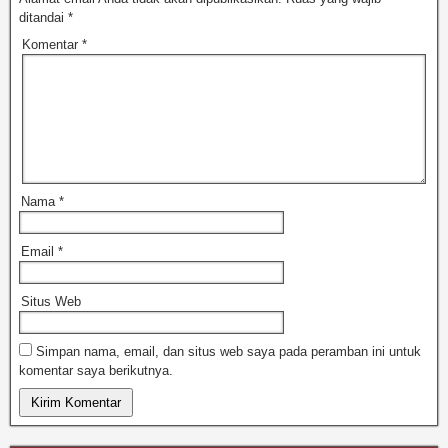
ditandai
*
Komentar
*
Nama
*
Email
*
Situs Web
Simpan nama, email, dan situs web saya pada peramban ini untuk
komentar saya berikutnya.