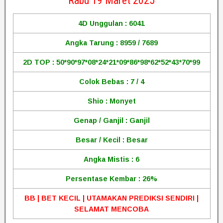
Rabu 19 Maret 2025
4D Unggulan : 6041
Angka Tarung : 8959 / 7689
2D TOP : 50*90*97*08*24*21*09*86*98*62*52*43*70*99
Colok Bebas : 7 / 4
Shio : Monyet
Genap / Ganjil : Ganjil
Besar / Kecil : Besar
Angka Mistis : 6
Persentase Kembar : 26%
BB | BET KECIL | UTAMAKAN PREDIKSI SENDIRI |
SELAMAT MENCOBA