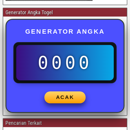
Generator Angka Togel
GENERATOR ANGKA
0000
ACAK
Pencarian Terkait