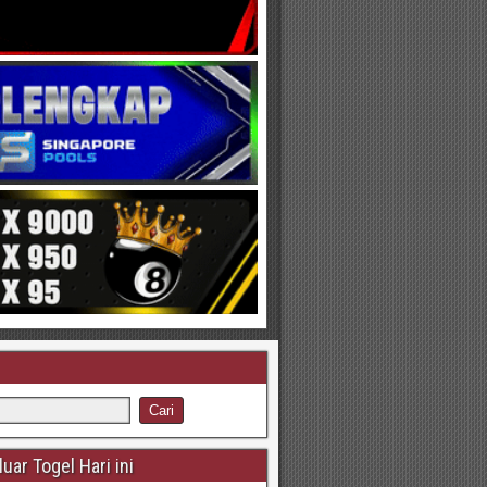
uar Togel Hari ini