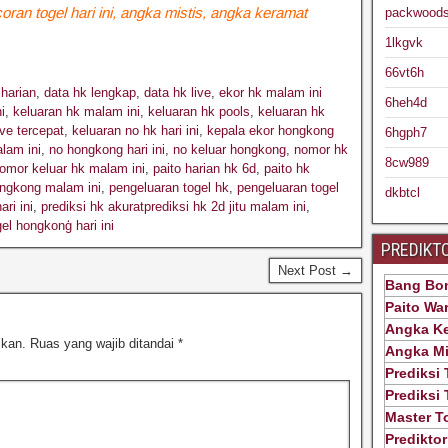
bocoran togel hari ini, angka mistis, angka keramat
packwoods
1lkgvk
66vt6h
 harian
,
data hk lengkap
,
data hk live
,
ekor hk malam ini
6heh4d
i
,
keluaran hk malam ini
,
keluaran hk pools
,
keluaran hk
ve tercepat
,
keluaran no hk hari ini
,
kepala ekor hongkong
6hgph7
lam ini
,
no hongkong hari ini
,
no keluar hongkong
,
nomor hk
8cw989
omor keluar hk malam ini
,
paito harian hk 6d
,
paito hk
ngkong malam ini
,
pengeluaran togel hk
,
pengeluaran togel
dkbtcl
ri ini
,
prediksi hk akuratprediksi hk 2d jitu malam ini
,
gel hongkonģ hari ini
PREDIKT
Next Post →
Bang Bon
Paito Wa
Angka Ke
ikan.
Ruas yang wajib ditandai
*
Angka Mi
Prediksi
Prediksi
Master T
Predikto