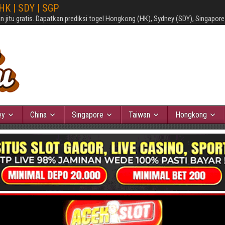
HK | SDY | SGP
 jitu gratis. Dapatkan prediksi togel Hongkong (HK), Sydney (SDY), Singapore (
ey
China
Singapore
Taiwan
Hongkong