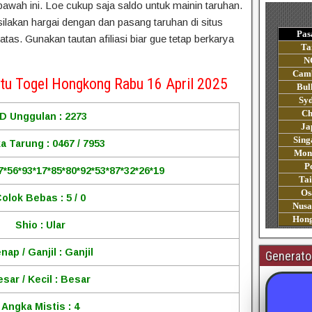
bawah ini. Loe cukup saja saldo untuk mainin taruhan.
 silakan hargai dengan dan pasang taruhan di situs
as. Gunakan tautan afiliasi biar gue tetap berkarya
itu Togel Hongkong Rabu 16 April 2025
D Unggulan : 2273
a Tarung : 0467 / 7953
7*56*93*17*85*80*92*53*87*32*26*19
olok Bebas : 5 / 0
Shio : Ular
nap / Ganjil : Ganjil
Generato
sar / Kecil : Besar
Angka Mistis : 4