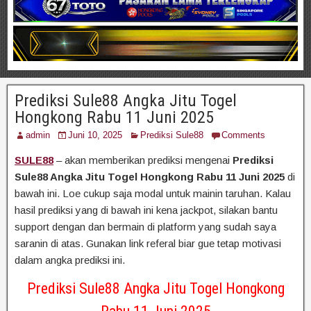
Prediksi Sule88 Angka Jitu Togel
Hongkong Rabu 11 Juni 2025
admin
Juni 10, 2025
Prediksi Sule88
Comments
SULE88
– akan memberikan prediksi mengenai
Prediksi
Sule88 Angka Jitu Togel Hongkong Rabu 11 Juni 2025
di
bawah ini. Loe cukup saja modal untuk mainin taruhan. Kalau
hasil prediksi yang di bawah ini kena jackpot, silakan bantu
support dengan dan bermain di platform yang sudah saya
saranin di atas. Gunakan link referal biar gue tetap motivasi
dalam angka prediksi ini.
Prediksi Sule88 Angka Jitu Togel Hongkong