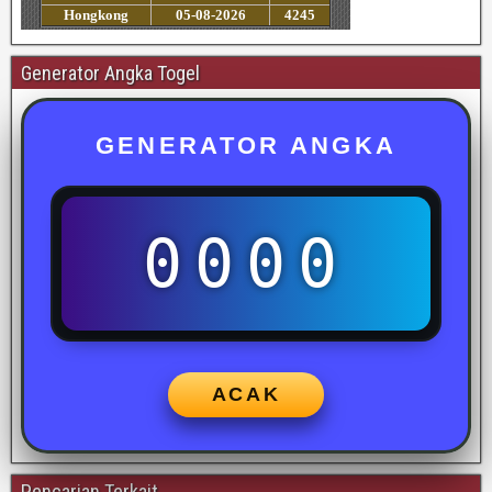
Generator Angka Togel
GENERATOR ANGKA
0000
ACAK
Pencarian Terkait