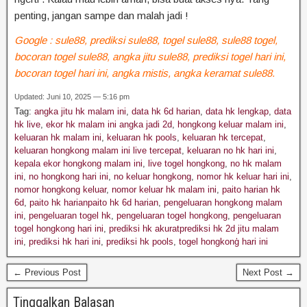
penting,
jangan
sampe
dan
malah
jadi
!
Google : sule88, prediksi sule88, togel sule88, sule88 togel,
bocoran togel sule88, angka jitu sule88, prediksi togel hari ini,
bocoran togel hari ini, angka mistis, angka keramat sule88.
Updated: Juni 10, 2025 — 5:16 pm
Tag:
angka jitu hk malam ini
,
data hk 6d harian
,
data hk lengkap
,
data
hk live
,
ekor hk malam ini angka jadi 2d
,
hongkong keluar malam ini
,
keluaran hk malam ini
,
keluaran hk pools
,
keluaran hk tercepat
,
keluaran hongkong malam ini live tercepat
,
keluaran no hk hari ini
,
kepala ekor hongkong malam ini
,
live togel hongkong
,
no hk malam
ini
,
no hongkong hari ini
,
no keluar hongkong
,
nomor hk keluar hari ini
,
nomor hongkong keluar
,
nomor keluar hk malam ini
,
paito harian hk
6d
,
paito hk harianpaito hk 6d harian
,
pengeluaran hongkong malam
ini
,
pengeluaran togel hk
,
pengeluaran togel hongkong
,
pengeluaran
togel hongkong hari ini
,
prediksi hk akuratprediksi hk 2d jitu malam
ini
,
prediksi hk hari ini
,
prediksi hk pools
,
togel hongkonģ hari ini
← Previous Post
Next Post →
Tinggalkan Balasan