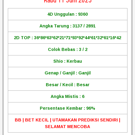
Rabu 11 Juni 2025
4D Unggulan : 9360
Angka Tarung : 3137 / 2891
2D TOP : 36*86*63*62*21*71*93*92*44*61*32*61*16*42
Colok Bebas : 3 / 2
Shio : Kerbau
Genap / Ganjil : Ganjil
Besar / Kecil : Besar
Angka Mistis : 6
Persentase Kembar : 96%
BB | BET KECIL | UTAMAKAN PREDIKSI SENDIRI |
SELAMAT MENCOBA