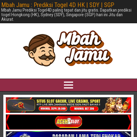
Mbah Jamu : Prediksi Togel 4D HK | SDY | SGP
Mbah Jamu Prediksi Togel4D paling tepat dan jitu gratis. Dapatkan prediksi
togel Hongkong (HK), Sydney (SDY), Singapore (SGP) hari ini Jitu dan
Akurat.