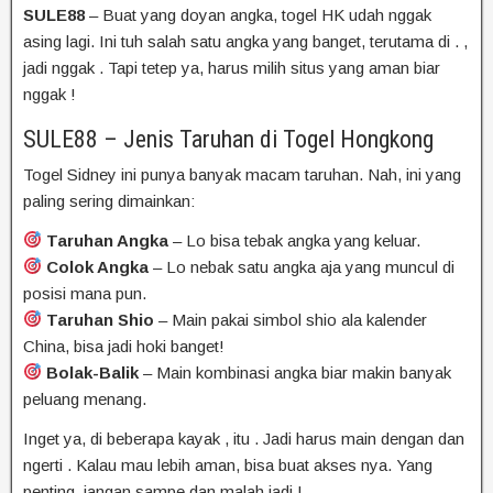
SULE88
–
Buat
yang
doyan
angka,
togel HK
udah
nggak
asing
lagi.
Ini
tuh
salah
satu
angka
yang
banget,
terutama
di
.
,
jadi
nggak
.
Tapi
tetep
ya,
harus
milih
situs
yang
aman
biar
nggak
!
SULE88 – Jenis Taruhan di Togel
Hongkong
Togel
Sidney
ini punya banyak macam taruhan. Nah, ini yang
paling sering dimainkan:
Taruhan Angka
– Lo bisa tebak angka yang keluar.
Colok Angka
– Lo nebak satu angka aja yang muncul di
posisi mana pun.
Taruhan Shio
– Main pakai simbol shio ala kalender
China, bisa jadi hoki banget!
Bolak-Balik
– Main kombinasi angka biar makin banyak
peluang menang.
Inget
ya,
di
beberapa
kayak
,
itu
.
Jadi
harus
main
dengan
dan
ngerti
.
Kalau
mau
lebih
aman,
bisa
buat
akses
nya.
Yang
penting,
jangan
sampe
dan
malah
jadi
!