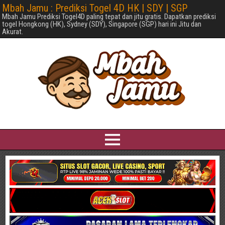
Mbah Jamu : Prediksi Togel 4D HK | SDY | SGP
Mbah Jamu Prediksi Togel4D paling tepat dan jitu gratis. Dapatkan prediksi
togel Hongkong (HK), Sydney (SDY), Singapore (SGP) hari ini Jitu dan
Akurat.