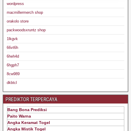
wordpress
macmillermerch shop
orakolo store
packwoodsxruntz shop
1lkgvk
66vt6h
6heh4d
6hgph7
8cw989
dkbtcl
PREDIKTOR TERPERCAYA
Bang Bona Prediksi
Paito Warna
Angka Keramat Togel
Angka Mistik Togel