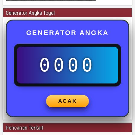
Generator Angka Togel
GENERATOR ANGKA
0000
ACAK
Pencarian Terkait