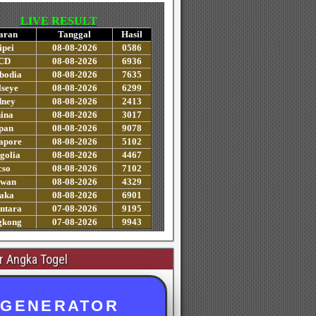
r Angka Togel
GENERATOR