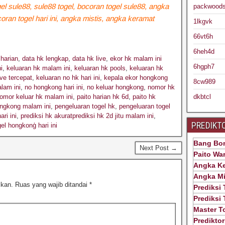
gel sule88, sule88 togel, bocoran togel sule88, angka
packwoods
bocoran togel hari ini, angka mistis, angka keramat
1lkgvk
66vt6h
6heh4d
 harian
,
data hk lengkap
,
data hk live
,
ekor hk malam ini
6hgph7
i
,
keluaran hk malam ini
,
keluaran hk pools
,
keluaran hk
ve tercepat
,
keluaran no hk hari ini
,
kepala ekor hongkong
8cw989
lam ini
,
no hongkong hari ini
,
no keluar hongkong
,
nomor hk
omor keluar hk malam ini
,
paito harian hk 6d
,
paito hk
dkbtcl
ngkong malam ini
,
pengeluaran togel hk
,
pengeluaran togel
ri ini
,
prediksi hk akuratprediksi hk 2d jitu malam ini
,
PREDIKT
gel hongkonģ hari ini
Bang Bon
Next Post →
Paito Wa
Angka Ke
Angka Mi
ikan.
Ruas yang wajib ditandai
*
Prediksi
Prediksi
Master T
Predikto