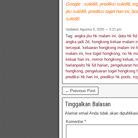
Google : sule88, prediksi sule88, to
jitu sule88, prediksi togel hari ini, 
sule88.
Updated: Agustus 5, 2025 — 5:21 pm
Tag:
angka jitu hk malam ini
,
data hk 6d
angka jadi 2d
,
hongkong keluar malam in
tercepat
,
keluaran hongkong malam ini li
malam ini
,
live togel hongkong
,
no hk ma
keluar hari ini
,
nomor hongkong keluar
,
n
harianpaito hk 6d harian
,
pengeluaran ho
hongkong
,
pengeluaran togel hongkong ha
prediksi hk hari ini
,
prediksi hk pools
,
to
← Previous Post
Tinggalkan Balasan
Alamat email Anda tidak akan dipublikas
Komentar
*