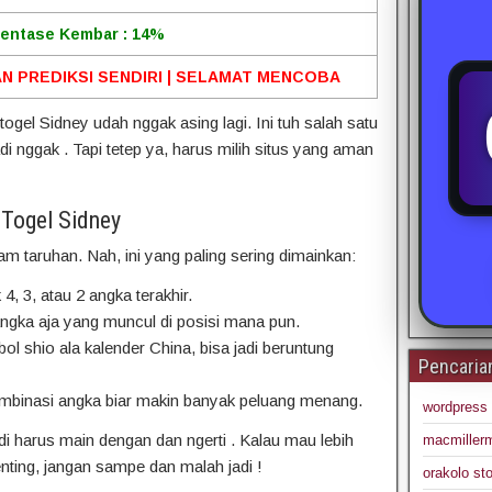
entase Kembar : 14%
AN PREDIKSI SENDIRI | SELAMAT MENCOBA
togel Sidney
udah
nggak
asing
lagi.
Ini
tuh
salah
satu
di
nggak
.
Tapi
tetep
ya,
harus
milih
situs
yang
aman
 Togel
Sidney
 taruhan. Nah, ini yang paling sering dimainkan:
4, 3, atau 2 angka terakhir.
ngka aja yang muncul di posisi mana pun.
ol shio ala kalender China, bisa jadi beruntung
Pencarian
mbinasi angka biar makin banyak peluang menang.
wordpress
di
harus
main
dengan
dan
ngerti
.
Kalau
mau
lebih
macmiller
nting,
jangan
sampe
dan
malah
jadi
!
orakolo sto