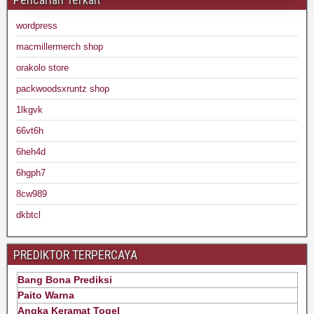
wordpress
macmillermerch shop
orakolo store
packwoodsxruntz shop
1lkgvk
66vt6h
6heh4d
6hgph7
8cw989
dkbtcl
PREDIKTOR TERPERCAYA
Bang Bona Prediksi
Paito Warna
Angka Keramat Togel