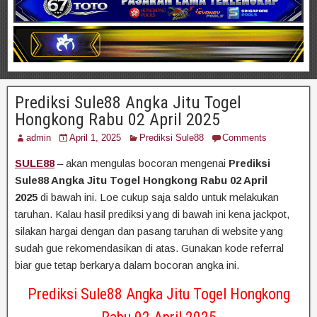
Prediksi Sule88 Angka Jitu Togel
Hongkong Rabu 02 April 2025
admin
April 1, 2025
Prediksi Sule88
Comments
SULE88
– akan mengulas bocoran mengenai
Prediksi
Sule88 Angka Jitu Togel Hongkong Rabu 02 April
2025
di bawah ini. Loe cukup saja saldo untuk melakukan
taruhan. Kalau hasil prediksi yang di bawah ini kena jackpot,
silakan hargai dengan dan pasang taruhan di website yang
sudah gue rekomendasikan di atas. Gunakan kode referral
biar gue tetap berkarya dalam bocoran angka ini.
Prediksi Sule88 Angka Jitu Togel Hongkong