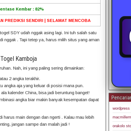
entase Kembar : 82%
AN PREDIKSI SENDIRI | SELAMAT MENCOBA
togel SDY
udah
nggak
asing
lagi.
Ini
tuh
salah
satu
di
nggak
.
Tapi
tetep
ya,
harus
milih
situs
yang
aman
 Togel
Kamboja
ruhan. Nah, ini yang paling sering dimainkan:
atau 2 angka terakhir.
 angka aja yang keluar di posisi mana pun.
ala kalender China, bisa jadi beruntung banget!
Pencarian
mbinasi angka biar makin banyak kesempatan dapat
wordpress
di
harus
main
dengan
dan
ngerti
.
Kalau
mau
lebih
macmiller
nting,
jangan
sampe
dan
malah
jadi
!
orakolo sto