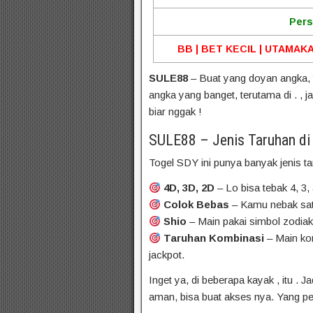
Pers
BB | BET KECIL | UTAMAK
SULE88
–
Buat
yang
doyan
angka,
angka
yang
banget,
terutama
di
.
,
ja
biar
nggak
!
SULE88 – Jenis Taruhan di
Togel
SDY
ini punya banyak jenis ta
4D, 3D, 2D
– Lo bisa tebak 4, 3, 
Colok Bebas
– Kamu nebak satu
Shio
– Main pakai simbol zodiak 
Taruhan Kombinasi
– Main ko
jackpot.
Inget
ya,
di
beberapa
kayak
,
itu
.
Ja
aman,
bisa
buat
akses
nya.
Yang
pe