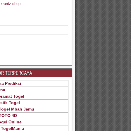
xruntz shop
OR TERPERCAYA
a Prediksi
rna
ramat Togel
stik Togel
 Togel Mbah Jamu
 TOTO 4D
ogel Online
r TogelMania