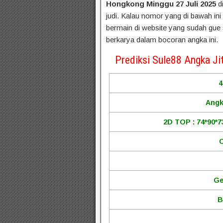
Hongkong Minggu 27 Juli 2025
di
judi. Kalau nomor yang di bawah ini
bermain di website yang sudah gue sa
berkarya dalam bocoran angka ini.
Prediksi Sule88 Angka Ji
4
Angk
2D TOP : 74*90*7
C
Ge
B