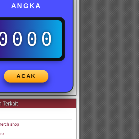
ANGKA
0000
ACAK
 Terkait
merch shop
re