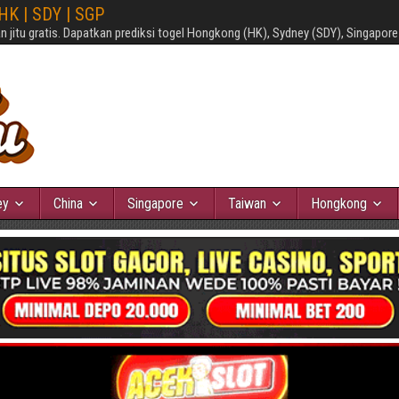
HK | SDY | SGP
 jitu gratis. Dapatkan prediksi togel Hongkong (HK), Sydney (SDY), Singapore (
ey
China
Singapore
Taiwan
Hongkong