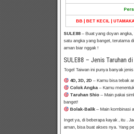
Pers
BB | BET KECIL | UTAMAK
SULE88
–
Buat
yang
doyan
angka,
satu
angka
yang
banget,
terutama
d
aman
biar
nggak
!
SULE88 – Jenis Taruhan di
Togel
Taiwan
ini punya banyak jenis 
4D, 3D, 2D
– Kamu bisa tebak an
Colok Angka
– Kamu menentuka
Taruhan Shio
– Main pakai simb
banget!
Bolak-Balik
– Main kombinasi a
Inget
ya,
di
beberapa
kayak
,
itu
.
Ja
aman,
bisa
buat
akses
nya.
Yang
pe