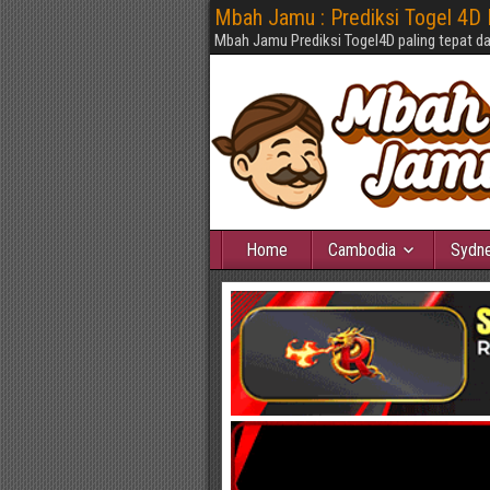
Mbah Jamu : Prediksi Togel 4D 
Mbah Jamu Prediksi Togel4D paling tepat dan
Home
Cambodia
Sydn