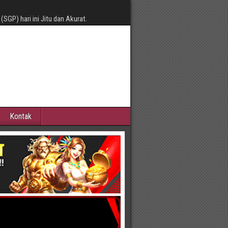
SGP) hari ini Jitu dan Akurat.
Kontak