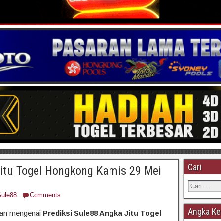
Cari
Jitu Togel Hongkong Kamis 29 Mei
Sule88
Comments
Angka Kel
ran mengenai
Prediksi Sule88 Angka Jitu Togel