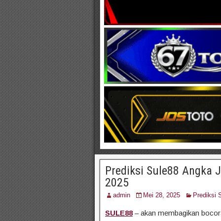
Prediksi Sule88 Angka 
2025
admin
Mei 28, 2025
Prediksi 
SULE88
– akan membagikan boco