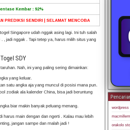
entase Kembar : 92%
AN PREDIKSI SENDIRI | SELAMAT MENCOBA
togel Singapore
udah
nggak
asing
lagi.
Ini
tuh
salah
i
.
,
jadi
nggak
.
Tapi
tetep
ya,
harus
milih
situs
yang
 Togel
SDY
taruhan. Nah, ini yang paling sering dimainkan:
gka yang keluar.
n satu angka aja yang muncul di posisi mana pun.
ol zodiak ala kalender China, bisa jadi beruntung
Pencarian
ngka biar makin banyak peluang menang.
wordpress
di
harus
main
dengan
dan
ngerti
.
Kalau
mau
lebih
macmiller
nting,
jangan
sampe
dan
malah
jadi
!
orakolo sto