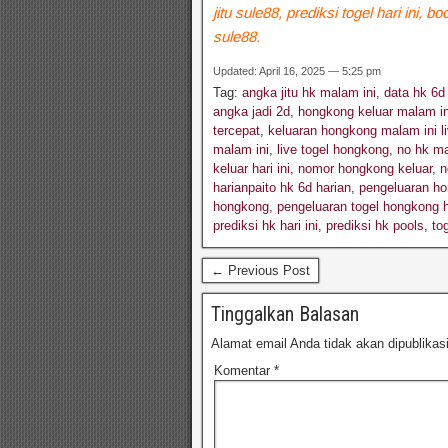
jitu sule88, prediksi togel hari ini, 
sule88.
Updated: April 16, 2025 — 5:25 pm
Tag:
angka jitu hk malam ini
,
data hk 6d
angka jadi 2d
,
hongkong keluar malam in
tercepat
,
keluaran hongkong malam ini li
malam ini
,
live togel hongkong
,
no hk ma
keluar hari ini
,
nomor hongkong keluar
,
n
harianpaito hk 6d harian
,
pengeluaran ho
hongkong
,
pengeluaran togel hongkong ha
prediksi hk hari ini
,
prediksi hk pools
,
to
← Previous Post
Tinggalkan Balasan
Alamat email Anda tidak akan dipublikas
Komentar
*