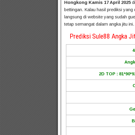
Hongkong Kamis 17 April 2025
di
bettingan. Kalau hasil prediksi yang
langsung di website yang sudah gue s
tetap semangat dalam angka jitu ini.
Prediksi Sule88 Angka Ji
4
Angk
2D TOP : 81*90*9
C
Ge
B