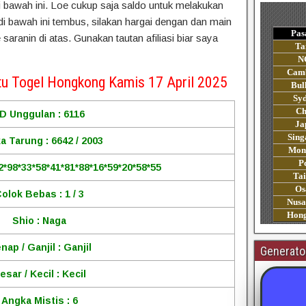
 bawah ini. Loe cukup saja saldo untuk melakukan
 di bawah ini tembus, silakan hargai dengan dan main
aranin di atas. Gunakan tautan afiliasi biar saya
tu Togel Hongkong Kamis 17 April 2025
D Unggulan : 6116
a Tarung : 6642 / 2003
2*98*33*58*41*81*88*16*59*20*58*55
olok Bebas : 1 / 3
Shio : Naga
nap / Ganjil : Ganjil
Generato
esar / Kecil : Kecil
Angka Mistis : 6