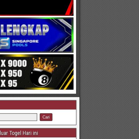
uar Togel Hari ini