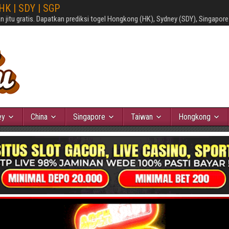
HK | SDY | SGP
 jitu gratis. Dapatkan prediksi togel Hongkong (HK), Sydney (SDY), Singapore (
ey
China
Singapore
Taiwan
Hongkong