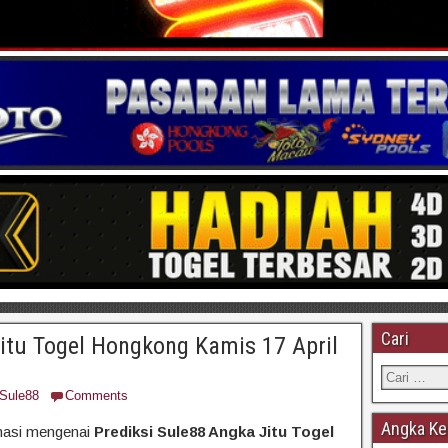
Cari
Jitu Togel Hongkong Kamis 17 April
 Sule88
Comments
Angka Kel
masi mengenai
Prediksi Sule88 Angka Jitu Togel