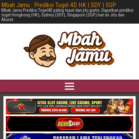
Mbah Jamu : Prediksi Togel 4D HK | SDY | SGP
Mbah Jamu Prediksi Togel4D paling tepat dan jitu gratis. Dapatkan prediksi
togel Hongkong (HK), Sydney (SDY), Singapore (SGP) hari ini Jitu dan
Akurat.