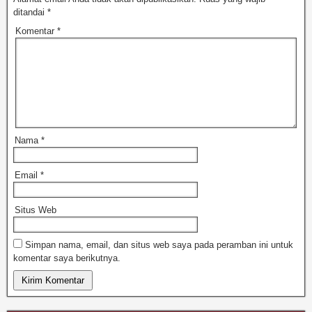
ditandai
*
Komentar
*
Nama
*
Email
*
Situs Web
Simpan nama, email, dan situs web saya pada peramban ini untuk
komentar saya berikutnya.