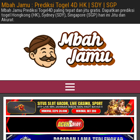
Mbah Jamu : Prediksi Togel 4D HK | SDY | SGP
Mbah Jamu Prediksi Togel4D paling tepat dan jitu gratis. Dapatkan prediksi
togel Hongkong (HK), Sydney (SDY), Singapore (SGP) hari ini Jitu dan
Akurat.