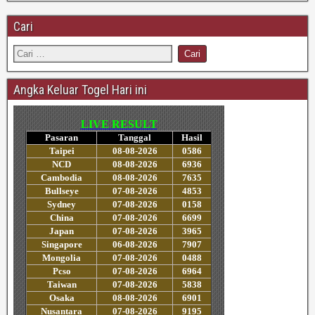
Cari
Angka Keluar Togel Hari ini