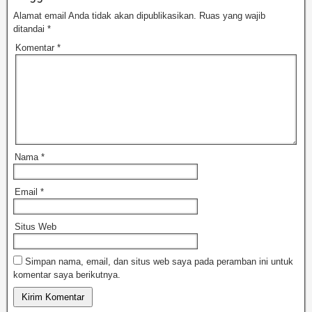
Alamat email Anda tidak akan dipublikasikan.
Ruas yang wajib
ditandai
*
Komentar
*
Nama
*
Email
*
Situs Web
Simpan nama, email, dan situs web saya pada peramban ini untuk
komentar saya berikutnya.