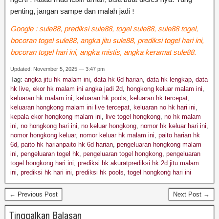
penting,
jangan
sampe
dan
malah
jadi
!
Google : sule88, prediksi sule88, togel sule88, sule88 togel,
bocoran togel sule88, angka jitu sule88, prediksi togel hari ini,
bocoran togel hari ini, angka mistis, angka keramat sule88.
Updated: November 5, 2025 — 3:47 pm
Tag:
angka jitu hk malam ini
,
data hk 6d harian
,
data hk lengkap
,
data
hk live
,
ekor hk malam ini angka jadi 2d
,
hongkong keluar malam ini
,
keluaran hk malam ini
,
keluaran hk pools
,
keluaran hk tercepat
,
keluaran hongkong malam ini live tercepat
,
keluaran no hk hari ini
,
kepala ekor hongkong malam ini
,
live togel hongkong
,
no hk malam
ini
,
no hongkong hari ini
,
no keluar hongkong
,
nomor hk keluar hari ini
,
nomor hongkong keluar
,
nomor keluar hk malam ini
,
paito harian hk
6d
,
paito hk harianpaito hk 6d harian
,
pengeluaran hongkong malam
ini
,
pengeluaran togel hk
,
pengeluaran togel hongkong
,
pengeluaran
togel hongkong hari ini
,
prediksi hk akuratprediksi hk 2d jitu malam
ini
,
prediksi hk hari ini
,
prediksi hk pools
,
togel hongkonģ hari ini
← Previous Post
Next Post →
Tinggalkan Balasan