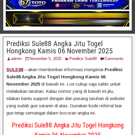
Prediksi Sule88 Angka Jitu Togel
Hongkong Kamis 06 November 2025
admin
November 5, 2025
Prediksi Sule88
Comments
SULE88
– akan memberikan informasi mengenai
Prediksi
Sule88 Angka Jitu Togel Hongkong Kamis 06
November 2025
di bawah ini. Loe cukup saja saldo untuk
melakukan taruhan. Kalau nomor yang di bawah ini jitu,
silakan bantu support dengan dan pasang taruhan di website
yang sudah gue saranin di atas. Gunakan kode referral biar
gue tetap semangat dalam bocoran angka ini.
Prediksi Sule88 Angka Jitu Togel Hongkong