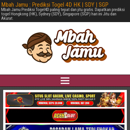
Mbah Jamu : Prediksi Togel 4D HK | SDY | SGP
Mbah Jamu Prediksi Togel4D paling tepat dan jitu gratis. Dapatkan prediksi
togel Hongkong (HK), Sydney (SDY), Singapore (SGP) hari ini Jitu dan
Akurat.