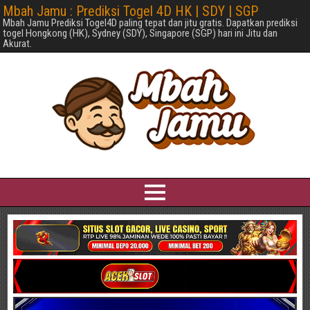
Mbah Jamu : Prediksi Togel 4D HK | SDY | SGP
Mbah Jamu Prediksi Togel4D paling tepat dan jitu gratis. Dapatkan prediksi
togel Hongkong (HK), Sydney (SDY), Singapore (SGP) hari ini Jitu dan
Akurat.