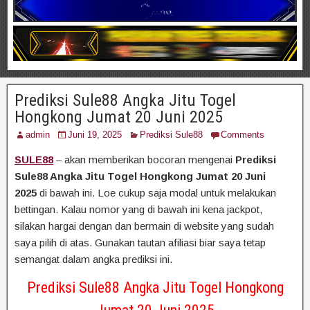
Prediksi Sule88 Angka Jitu Togel
Hongkong Jumat 20 Juni 2025
admin
Juni 19, 2025
Prediksi Sule88
Comments
SULE88
– akan memberikan bocoran mengenai
Prediksi
Sule88 Angka Jitu Togel Hongkong Jumat 20 Juni
2025
di bawah ini. Loe cukup saja modal untuk melakukan
bettingan. Kalau nomor yang di bawah ini kena jackpot,
silakan hargai dengan dan bermain di website yang sudah
saya pilih di atas. Gunakan tautan afiliasi biar saya tetap
semangat dalam angka prediksi ini.
Prediksi Sule88 Angka Jitu Togel Hongkong