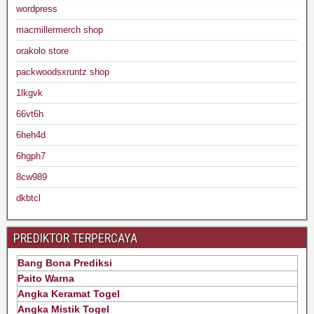
wordpress
macmillermerch shop
orakolo store
packwoodsxruntz shop
1lkgvk
66vt6h
6heh4d
6hgph7
8cw989
dkbtcl
PREDIKTOR TERPERCAYA
Bang Bona Prediksi
Paito Warna
Angka Keramat Togel
Angka Mistik Togel