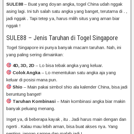
SULE88
–
Buat
yang
doyan
angka,
togel China
udah
nggak
asing
lagi.
Ini
tuh
salah
satu
angka
yang
banget,
terutama
di
.
,
jadi
nggak
.
Tapi
tetep
ya,
harus
milih
situs
yang
aman
biar
nggak
!
SULE88 – Jenis Taruhan di Togel
Singapore
Togel
Singapore
ini punya banyak macam taruhan. Nah, ini
yang paling sering dimainkan:
4D, 3D, 2D
– Lo bisa tebak angka yang keluar.
Colok Angka
– Lo menentukan satu angka aja yang
keluar di posisi mana pun.
Shio
– Main pakai simbol shio ala kalender China, bisa jadi
beruntung banget!
Taruhan Kombinasi
– Main kombinasi angka biar makin
banyak peluang menang.
Inget
ya,
di
beberapa
kayak
,
itu
.
Jadi
harus
main
dengan
dan
ngerti
.
Kalau
mau
lebih
aman,
bisa
buat
akses
nya.
Yang
penting,
jangan
sampe
dan
malah
jadi
!