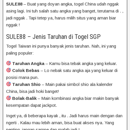
SULE88
–
Buat
yang
doyan
angka,
togel China
udah
nggak
asing
lagi.
Ini
tuh
salah
satu
angka
yang
banget,
terutama
di
.
,
jadi
nggak
.
Tapi
tetep
ya,
harus
milih
situs
yang
aman
biar
nggak
!
SULE88 – Jenis Taruhan di Togel
SGP
Togel
Taiwan
ini punya banyak jenis taruhan. Nah, ini yang
paling populer:
Taruhan Angka
– Kamu bisa tebak angka yang keluar.
Colok Bebas
– Lo nebak satu angka aja yang keluar di
posisi mana pun.
Taruhan Shio
– Main pakai simbol shio ala kalender
China, bisa jadi hoki banget!
Bolak-Balik
– Main kombinasi angka biar makin banyak
kesempatan dapat jackpot.
Inget
ya,
di
beberapa
kayak
,
itu
.
Jadi
harus
main
dengan
dan
ngerti
.
Kalau
mau
lebih
aman,
bisa
buat
akses
nya.
Yang
penting,
jangan
sampe
dan
malah
jadi
!