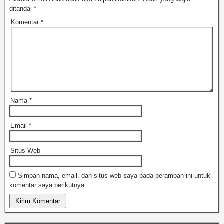
ditandai
*
Komentar
*
Nama
*
Email
*
Situs Web
Simpan nama, email, dan situs web saya pada peramban ini untuk
komentar saya berikutnya.