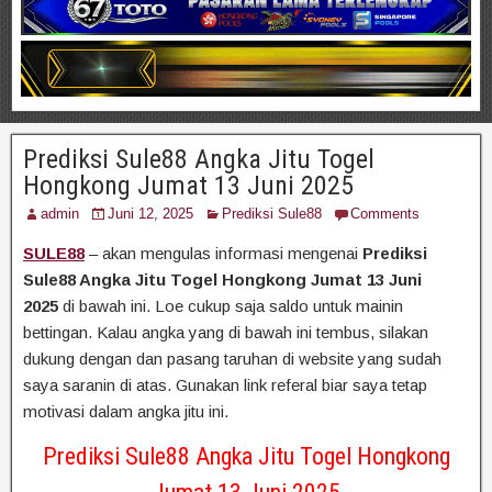
Prediksi Sule88 Angka Jitu Togel
Hongkong Jumat 13 Juni 2025
admin
Juni 12, 2025
Prediksi Sule88
Comments
SULE88
– akan mengulas informasi mengenai
Prediksi
Sule88 Angka Jitu Togel Hongkong Jumat 13 Juni
2025
di bawah ini. Loe cukup saja saldo untuk mainin
bettingan. Kalau angka yang di bawah ini tembus, silakan
dukung dengan dan pasang taruhan di website yang sudah
saya saranin di atas. Gunakan link referal biar saya tetap
motivasi dalam angka jitu ini.
Prediksi Sule88 Angka Jitu Togel Hongkong