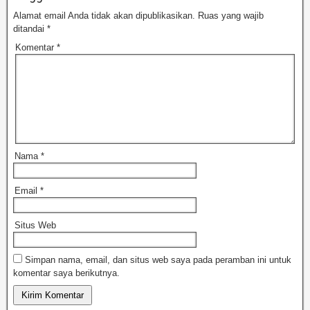
Alamat email Anda tidak akan dipublikasikan.
Ruas yang wajib
ditandai
*
Komentar
*
Nama
*
Email
*
Situs Web
Simpan nama, email, dan situs web saya pada peramban ini untuk
komentar saya berikutnya.