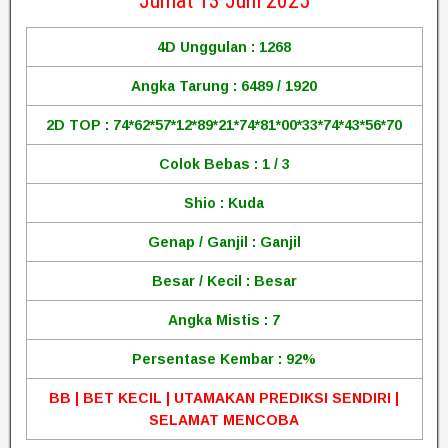
Jumat 13 Juni 2025
4D Unggulan : 1268
Angka Tarung : 6489 / 1920
2D TOP : 74*62*57*12*89*21*74*81*00*33*74*43*56*70
Colok Bebas : 1 / 3
Shio : Kuda
Genap / Ganjil : Ganjil
Besar / Kecil : Besar
Angka Mistis : 7
Persentase Kembar : 92%
BB | BET KECIL | UTAMAKAN PREDIKSI SENDIRI |
SELAMAT MENCOBA