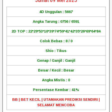
Jumat 09 Mei 2025
4D Unggulan : 5667
Angka Tarung : 0756 / 6591
2D TOP : 22*29*53*10*39*74*59*41*42*35*26*69*64*84
Colok Bebas : 8 / 0
Shio : Tikus
Genap / Ganjil : Ganjil
Besar / Kecil : Besar
Angka Mistis : 0
Persentase Kembar : 41%
BB | BET KECIL | UTAMAKAN PREDIKSI SENDIRI |
SELAMAT MENCOBA