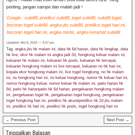
penting,
jangan
sampe
dan
malah
jadi
!
Google : sule88, prediksi sule88, togel sule88, sule88 togel,
bocoran togel sule88, angka jitu sule88, prediksi togel hari ini,
bocoran togel hari ini, angka mistis, angka keramat sule88.
Updated: Mei 8, 2025 — 8:07 pm
Tag:
angka jitu hk malam ini
,
data hk 6d harian
,
data hk lengkap
,
data
hk live
,
ekor hk malam ini angka jadi 2d
,
hongkong keluar malam ini
,
keluaran hk malam ini
,
keluaran hk pools
,
keluaran hk tercepat
,
keluaran hongkong malam ini live tercepat
,
keluaran no hk hari ini
,
kepala ekor hongkong malam ini
,
live togel hongkong
,
no hk malam
ini
,
no hongkong hari ini
,
no keluar hongkong
,
nomor hk keluar hari ini
,
nomor hongkong keluar
,
nomor keluar hk malam ini
,
paito harian hk
6d
,
paito hk harianpaito hk 6d harian
,
pengeluaran hongkong malam
ini
,
pengeluaran togel hk
,
pengeluaran togel hongkong
,
pengeluaran
togel hongkong hari ini
,
prediksi hk akuratprediksi hk 2d jitu malam
ini
,
prediksi hk hari ini
,
prediksi hk pools
,
togel hongkonģ hari ini
← Previous Post
Next Post →
Tinggalkan Balasan