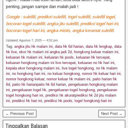
penting,
jangan
sampe
dan
malah
jadi
!
Google : sule88, prediksi sule88, togel sule88, sule88 togel,
bocoran togel sule88, angka jitu sule88, prediksi togel hari ini,
bocoran togel hari ini, angka mistis, angka keramat sule88.
Updated: Agustus 7, 2025 — 4:52 pm
Tag:
angka jitu hk malam ini
,
data hk 6d harian
,
data hk lengkap
,
data
hk live
,
ekor hk malam ini angka jadi 2d
,
hongkong keluar malam ini
,
keluaran hk malam ini
,
keluaran hk pools
,
keluaran hk tercepat
,
keluaran hongkong malam ini live tercepat
,
keluaran no hk hari ini
,
kepala ekor hongkong malam ini
,
live togel hongkong
,
no hk malam
ini
,
no hongkong hari ini
,
no keluar hongkong
,
nomor hk keluar hari ini
,
nomor hongkong keluar
,
nomor keluar hk malam ini
,
paito harian hk
6d
,
paito hk harianpaito hk 6d harian
,
pengeluaran hongkong malam
ini
,
pengeluaran togel hk
,
pengeluaran togel hongkong
,
pengeluaran
togel hongkong hari ini
,
prediksi hk akuratprediksi hk 2d jitu malam
ini
,
prediksi hk hari ini
,
prediksi hk pools
,
togel hongkonģ hari ini
← Previous Post
Next Post →
Tinggalkan Balasan