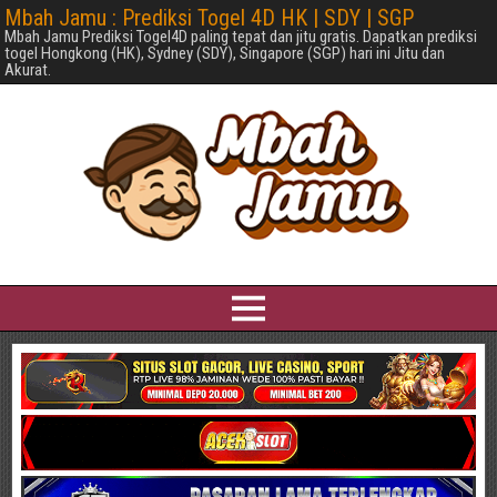
Mbah Jamu : Prediksi Togel 4D HK | SDY | SGP
Mbah Jamu Prediksi Togel4D paling tepat dan jitu gratis. Dapatkan prediksi
togel Hongkong (HK), Sydney (SDY), Singapore (SGP) hari ini Jitu dan
Akurat.