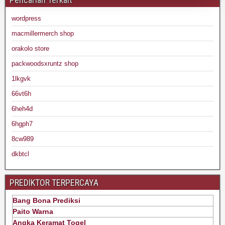
wordpress
macmillermerch shop
orakolo store
packwoodsxruntz shop
1lkgvk
66vt6h
6heh4d
6hgph7
8cw989
dkbtcl
PREDIKTOR TERPERCAYA
Bang Bona Prediksi
Paito Warna
Angka Keramat Togel