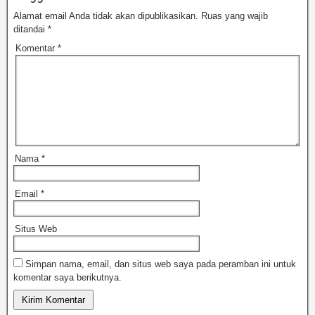
Alamat email Anda tidak akan dipublikasikan.
Ruas yang wajib
ditandai
*
Komentar
*
Nama
*
Email
*
Situs Web
Simpan nama, email, dan situs web saya pada peramban ini untuk
komentar saya berikutnya.