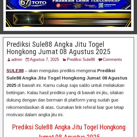
Prediksi Sule88 Angka Jitu Togel
Hongkong Jumat 08 Agustus 2025
admin
Agustus 7, 2025
Prediksi Sule88
Comments
SULE88
– akan mengulas prediksi mengenai
Prediksi
Sule88 Angka Jitu Togel Hongkong Jumat 08 Agustus
2025
di bawah ini. Kamu cukup saja saldo untuk melakukan
bettingan. Kalau hasil prediksi yang di bawah ini jitu, silakan
dukung dengan dan bermain di platform yang sudah gue
rekomendasikan di atas. Gunakan link referal biar gue tetap
motivasi dalam angka jitu ini.
Prediksi Sule88 Angka Jitu Togel Hongkong