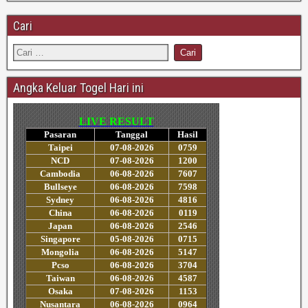
Cari
Angka Keluar Togel Hari ini