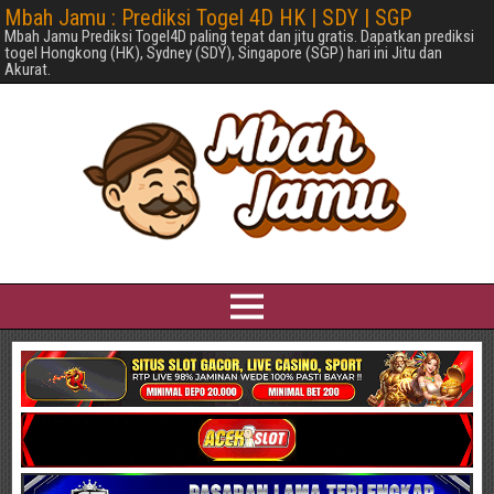
Mbah Jamu : Prediksi Togel 4D HK | SDY | SGP
Mbah Jamu Prediksi Togel4D paling tepat dan jitu gratis. Dapatkan prediksi
togel Hongkong (HK), Sydney (SDY), Singapore (SGP) hari ini Jitu dan
Akurat.