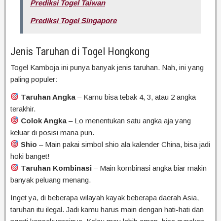
Prediksi Togel Taiwan
Prediksi Togel Singapore
Jenis Taruhan di Togel
Hongkong
Togel
Kamboja
ini punya banyak jenis taruhan. Nah, ini yang
paling populer:
Taruhan Angka
– Kamu bisa tebak 4, 3, atau 2 angka
terakhir.
Colok Angka
– Lo menentukan satu angka aja yang
keluar di posisi mana pun.
Shio
– Main pakai simbol shio ala kalender China, bisa jadi
hoki banget!
Taruhan Kombinasi
– Main kombinasi angka biar makin
banyak peluang menang.
Inget ya, di beberapa wilayah kayak beberapa daerah Asia,
taruhan itu ilegal. Jadi kamu harus main dengan hati-hati dan