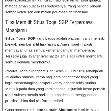
ngerti konsekuensinya. Kalau mau lebih aman, bisa gunakan
metode aman buat akses websitenya. Yang penting, jangan
sampe keterusan dan malah jadi masalah finansial!
Tips Memilih Situs Togel SGP Terpercaya –
Mbahjamu
Situs Togel SGP
yang bagus adalah platform yang memiliki
banyak member aktif tiap harinya. Agen Togel ini pasti
membayar lunas semua kemenangan dari membernya.
Tersedia juga layanan livechat 24 jam siaga untuk membantu
semua kendala membernya.
Prediksi Togel Singapore Hari Senin 15 Juni 2026 Mbahjamu
Ini adalah rahasia utama bagi para penggemar togel yang
ingin memenangkan jackpot Sidney dengan lebih mudah.
Merujuk pada data yang kami pegang, sejumlah besar pemain
togel sukses meraih hadiah utama dengan menggunakan
prediksi China dari platform prediksi.
Guna memperoleh
angka main Singapore hari ini
yang