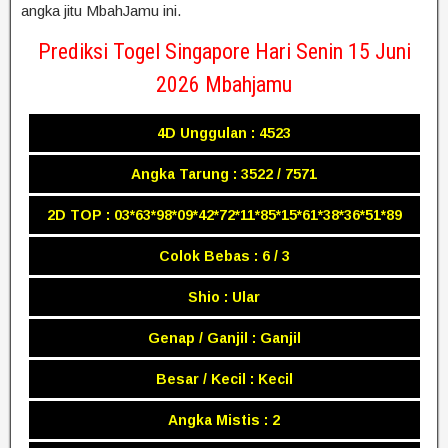
angka jitu MbahJamu ini.
Prediksi Togel Singapore Hari Senin 15 Juni
2026 Mbahjamu
4D Unggulan : 4523
Angka Tarung : 3522 / 7571
2D TOP : 03*63*98*09*42*72*11*85*15*61*38*36*51*89
Colok Bebas : 6 / 3
Shio : Ular
Genap / Ganjil : Ganjil
Besar / Kecil : Kecil
Angka Mistis : 2