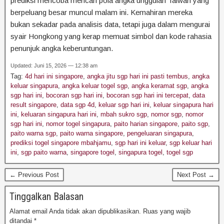
prediksi mencoba mencari pola angka unggulan Taiwan yang
berpeluang besar muncul malam ini. Kemahiran mereka
bukan sekadar pada analisis data, tetapi juga dalam mengurai
syair Hongkong yang kerap memuat simbol dan kode rahasia
penunjuk angka keberuntungan.
Updated: Juni 15, 2026 — 12:38 am
Tag:
4d hari ini singapore
,
angka jitu sgp hari ini pasti tembus
,
angka
keluar singapura
,
angka keluar togel sgp
,
angka keramat sgp
,
angka
sgp hari ini
,
bocoran sgp hari ini
,
bocoran sgp hari ini tercepat
,
data
result singapore
,
data sgp 4d
,
keluar sgp hari ini
,
keluar singapura hari
ini
,
keluaran singapura hari ini
,
mbah sukro sgp
,
nomor sgp
,
nomor
sgp hari ini
,
nomor togel singapura
,
paito harian singapore
,
paito sgp
,
paito warna sgp
,
paito warna singapore
,
pengeluaran singapura
,
prediksi togel singapore mbahjamu
,
sgp hari ini keluar
,
sgp keluar hari
ini
,
sgp paito warna
,
singapore togel
,
singapura togel
,
togel sgp
← Previous Post
Next Post →
Tinggalkan Balasan
Alamat email Anda tidak akan dipublikasikan.
Ruas yang wajib
ditandai
*