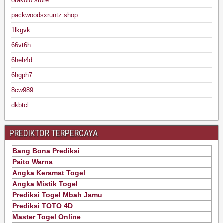
orakolo store
packwoodsxruntz shop
1lkgvk
66vt6h
6heh4d
6hgph7
8cw989
dkbtcl
PREDIKTOR TERPERCAYA
Bang Bona Prediksi
Paito Warna
Angka Keramat Togel
Angka Mistik Togel
Prediksi Togel Mbah Jamu
Prediksi TOTO 4D
Master Togel Online