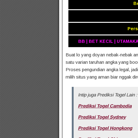
Be
Pers
BB | BET KECIL | UTAMAK
Buat lo yang doyan nebak-nebak angk
satu varian taruhan angka yang boom
Proses pengundian angka legal, jadi
milih situs yang aman biar nggak dir
Intip juga Prediksi Togel Lain :
Prediksi Togel Cambodia
Prediksi Togel Sydney
Prediksi Togel Hongkong