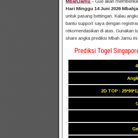
MbahJamu
– Gue akan memberika
Hari Minggu 14 Juni 2026 Mbah
untuk pasang bettingan. Kalau angka
bantu support saya dengan registra
rekomendasikan di atas. Gunakan tau
share
angka prediksi Mbah Jamu ini
Prediksi Togel Singapo
4
Angk
2D TOP : 25*99*1
C
Ge