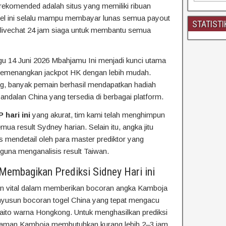
ekomended adalah situs yang memiliki ribuan
ogel ini selalu mampu membayar lunas semua payout
STATISTI
r livechat 24 jam siaga untuk membantu semua
gu 14 Juni 2026 Mbahjamu Ini menjadi kunci utama
 memenangkan jackpot HK dengan lebih mudah.
g, banyak pemain berhasil mendapatkan hadiah
dalan China yang tersedia di berbagai platform.
 hari ini
yang akurat, tim kami telah menghimpun
a result Sydney harian. Selain itu, angka jitu
sis mendetail oleh para master prediktor yang
guna menganalisis result Taiwan.
embagikan Prediksi Sidney Hari ini
an vital dalam memberikan bocoran angka Kamboja
nyusun bocoran togel China yang tepat mengacu
 paito warna Hongkong. Untuk menghasilkan prediksi
galaman Kamboja membutuhkan kurang lebih 2–3 jam