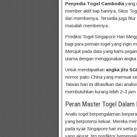
Penyedia Togel Cambodia
yang r
member aktif tiap harinya. Situs T
dari membernya. Tersedia juga fitu
masalah membernya.
Prediksi Togel Singapore Hari Ming
bagi para pemain togel yang ingin
Merujuk pada data yang kami pegan
utama dengan menggunakan angka an
Untuk mendapatkan
angka jitu SGP
nomor paito China yang memuat semu
Taiwan hari ini dihasilkan dari anali
membutuhkan kurang lebih 2–3 jam 
Peran Master Togel Dalam M
Analis togel berpengalaman berper
yang berpotensi keluar. Mereka me
pada syair Singapore hari ini serta
yang akurat, tim prediktor berpen