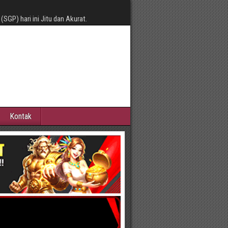
SGP) hari ini Jitu dan Akurat.
Kontak